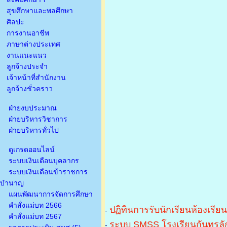
สุขศึกษาและพลศึกษา
ศิลปะ
การงานอาชีพ
ภาษาต่างประเทศ
งานแนะแนว
ลูกจ้างประจำ
เจ้าหน้าที่สำนักงาน
ลูกจ้างชั่วคราว
ฝ่ายงบประมาณ
ฝ่ายบริหารวิชาการ
ฝ่ายบริหารทั่วไป
ดูเกรดออนไลน์
ระบบเงินเดือนบุคลากร
ระบบเงินเดือนข้าราชการ
บำนาญ
แผนพัฒนาการจัดการศึกษา
คำสั่งแม่บท 2566
ปฏิทินการรับนักเรียนห้องเรีย
-
คำสั่งแม่บท 2567
ระบบ SMSS โรงเรียนกันทรลัก
-