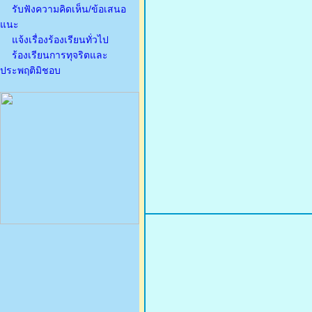
รับฟังความคิดเห็น/ข้อเสนอ
แนะ
แจ้งเรื่องร้องเรียนทั่วไป
ร้องเรียนการทุจริตและ
ประพฤติมิชอบ