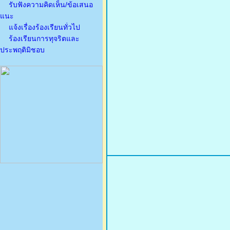
รับฟังความคิดเห็น/ข้อเสนอ
แนะ
แจ้งเรื่องร้องเรียนทั่วไป
ร้องเรียนการทุจริตและ
ประพฤติมิชอบ