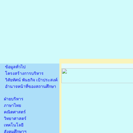
ข้อมูลทั่วไป
โครงสร้างการบริหาร
วิสัยทัศน์ พันธกิจ เป้าประสงค์
อำนาจหน้าที่ของสถานศึกษา
ฝ่ายบริหาร
ภาษาไทย
คณิตศาสตร์
วิทยาศาสตร์
เทคโนโลยี
สังคมศึกษาฯ