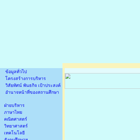
ข้อมูลทั่วไป
โครงสร้างการบริหาร
วิสัยทัศน์ พันธกิจ เป้าประสงค์
อำนาจหน้าที่ของสถานศึกษา
ฝ่ายบริหาร
ภาษาไทย
คณิตศาสตร์
วิทยาศาสตร์
เทคโนโลยี
สังคมศึกษาฯ