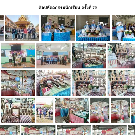
ศิลปหัตถกรรมนักเรียน ครั้งที่ 70