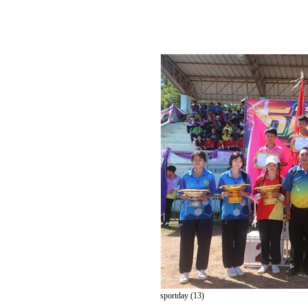
sportday (13)