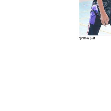
sportday (25)