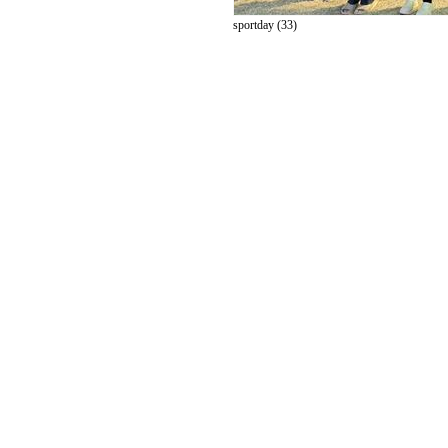
sportday (33)