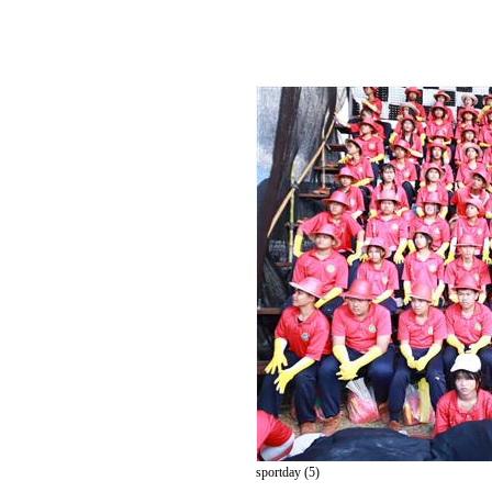
sportday (5)