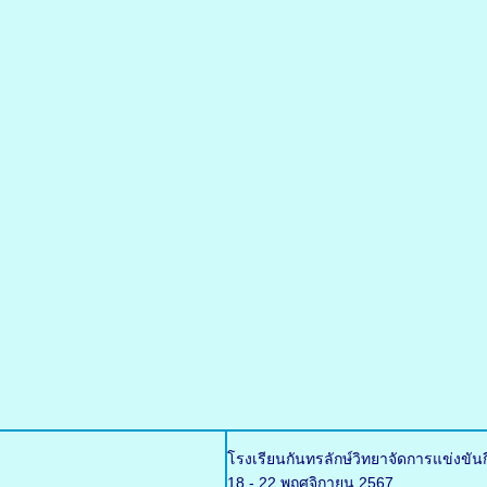
โรงเรียนกันทรลักษ์วิทยาจัดการแข่งขัน
18 - 22 พฤศจิกายน 2567