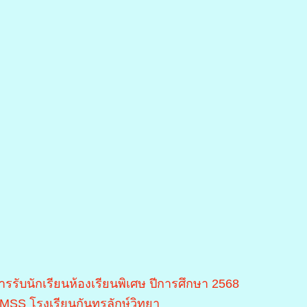
ารรับนักเรียนห้องเรียนพิเศษ ปีการศึกษา 2568
MSS โรงเรียนกันทรลักษ์วิทยา