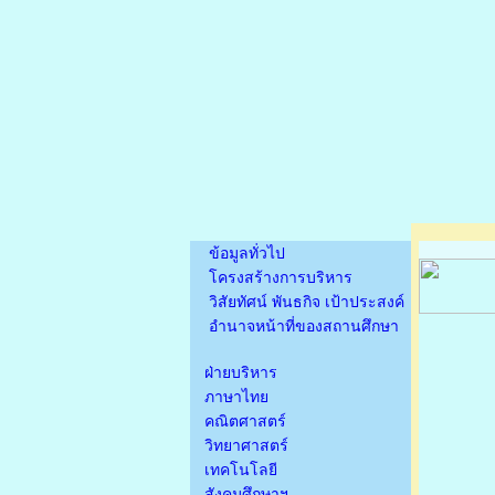
ข้อมูลทั่วไป
โครงสร้างการบริหาร
วิสัยทัศน์ พันธกิจ เป้าประสงค์
อำนาจหน้าที่ของสถานศึกษา
ฝ่ายบริหาร
ภาษาไทย
คณิตศาสตร์
วิทยาศาสตร์
เทคโนโลยี
สังคมศึกษาฯ