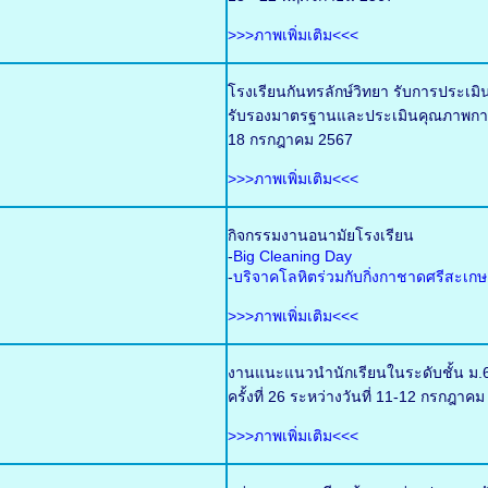
>>>ภาพเพิ่มเติม<<<
โรงเรียนกันทรลักษ์วิทยา รับการประเ
รับรองมาตรฐานและประเมินคุณภาพการศ
18 กรกฎาคม 2567
>>>ภาพเพิ่มเติม<<<
กิจกรรมงานอนามัยโรงเรียน
-
Big Cleaning Day
-
บริจาคโลหิตร่วมกับกิ่งกาชาดศรีสะเกษ
>>>ภาพเพิ่มเติม<<<
งานแนะแนวนำนักเรียนในระดับชั้น ม.6
ครั้งที่ 26 ระหว่างวันที่ 11-12 กรกฎ
>>>ภาพเพิ่มเติม<<<