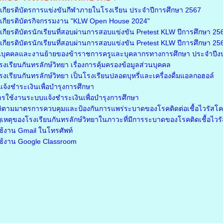
กียรติบัตรการแข่งขันกีฬาภายในโรงเรียน ประจำปีการศึกษา 2567
กียรติบัตรกิจกรรมงาน "KLW Open House 2024"
ียรติบัตรนักเรียนที่สอบผ่านการสอบแข่งขัน Pretest KLW ปีการศึกษา 2566
ียรติบัตรนักเรียนที่สอบผ่านการสอบแข่งขัน Pretest KLW ปีการศึกษา 2566 
นบุคคลและงานย้ายของข้าราชการครูและบุคลากรทางการศึกษา ประจำปี
เรียนกันทรลักษ์วิทยา เรื่องการคุ้มครองข้อมูลส่วนบุคคล
เรียนกันทรลักษ์วิทยา เป็นโรงเรียนปลอดบุหรี่และเครื่องดื่มแอลกอฮอล์
จ้งชำระเงินเพื่อบำรุงการศึกษา
ารใช้งานระบบแจ้งชำระเงินเพื่อบำรุงการศึกษา
ติตามมาตรการควบคุมและป้องกันการแพร่ระบาดของโรคติดต่อเชื้อไวรัสโ
เหตุของโรงเรียนกันทรลักษ์วิทยาในภาวะที่มีการระบาดของโรคติดเชื้อไว
รใช้งาน Gmail ในโทรศัพท์
รใช้งาน Google Classroom