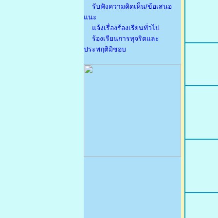
รับฟังความคิดเห็น/ข้อเสนอ
แนะ
แจ้งเรื่องร้องเรียนทั่วไป
ร้องเรียนการทุจริตและ
ประพฤติมิชอบ