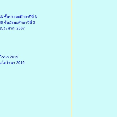
 ชั้นประถมศึกษาปีที่ 6
ชั้นมัธยมศึกษาปีที่ 3
งบประมาณ 2567
คโรนา 2019
รัสโคโรนา 2019