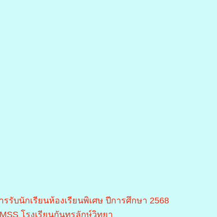
ารรับนักเรียนห้องเรียนพิเศษ ปีการศึกษา 2568
MSS โรงเรียนกันทรลักษ์วิทยา