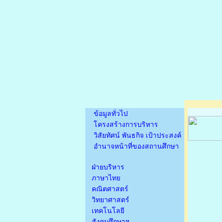
ข้อมูลทั่วไป
โครงสร้างการบริหาร
วิสัยทัศน์ พันธกิจ เป้าประสงค์
อำนาจหน้าที่ของสถานศึกษา
ฝ่ายบริหาร
ภาษาไทย
คณิตศาสตร์
วิทยาศาสตร์
เทคโนโลยี
สังคมศึกษาฯ