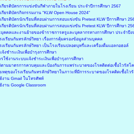
กียรติบัตรการแข่งขันกีฬาภายในโรงเรียน ประจำปีการศึกษา 2567
กียรติบัตรกิจกรรมงาน "KLW Open House 2024"
ียรติบัตรนักเรียนที่สอบผ่านการสอบแข่งขัน Pretest KLW ปีการศึกษา 2566
ียรติบัตรนักเรียนที่สอบผ่านการสอบแข่งขัน Pretest KLW ปีการศึกษา 2566 
นบุคคลและงานย้ายของข้าราชการครูและบุคลากรทางการศึกษา ประจำปี
เรียนกันทรลักษ์วิทยา เรื่องการคุ้มครองข้อมูลส่วนบุคคล
เรียนกันทรลักษ์วิทยา เป็นโรงเรียนปลอดบุหรี่และเครื่องดื่มแอลกอฮอล์
จ้งชำระเงินเพื่อบำรุงการศึกษา
ารใช้งานระบบแจ้งชำระเงินเพื่อบำรุงการศึกษา
ติตามมาตรการควบคุมและป้องกันการแพร่ระบาดของโรคติดต่อเชื้อไวรัสโ
เหตุของโรงเรียนกันทรลักษ์วิทยาในภาวะที่มีการระบาดของโรคติดเชื้อไว
รใช้งาน Gmail ในโทรศัพท์
รใช้งาน Google Classroom