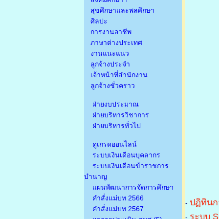
สุขศึกษาและพลศึกษา
ศิลปะ
การงานอาชีพ
ภาษาต่างประเทศ
งานแนะแนว
ลูกจ้างประจำ
เจ้าหน้าที่สำนักงาน
ลูกจ้างชั่วคราว
ฝ่ายงบประมาณ
ฝ่ายบริหารวิชาการ
ฝ่ายบริหารทั่วไป
ดูเกรดออนไลน์
ระบบเงินเดือนบุคลากร
ระบบเงินเดือนข้าราชการ
บำนาญ
แผนพัฒนาการจัดการศึกษา
คำสั่งแม่บท 2566
ปฏิทินก
-
คำสั่งแม่บท 2567
ระบบ S
-