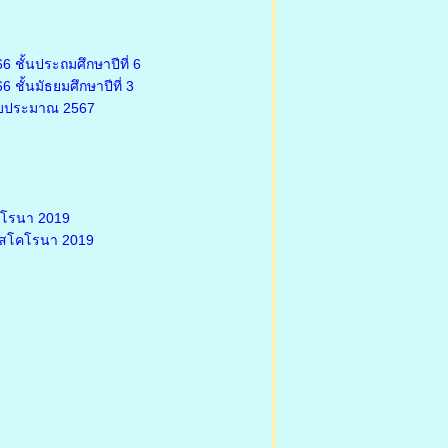
 ชั้นประถมศึกษาปีที่ 6
ชั้นมัธยมศึกษาปีที่ 3
งบประมาณ 2567
คโรนา 2019
รัสโคโรนา 2019