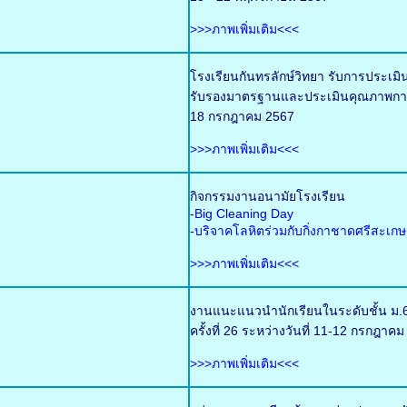
>>>ภาพเพิ่มเติม<<<
โรงเรียนกันทรลักษ์วิทยา รับการประเ
รับรองมาตรฐานและประเมินคุณภาพการศ
18 กรกฎาคม 2567
>>>ภาพเพิ่มเติม<<<
กิจกรรมงานอนามัยโรงเรียน
-
Big Cleaning Day
-
บริจาคโลหิตร่วมกับกิ่งกาชาดศรีสะเกษ
>>>ภาพเพิ่มเติม<<<
งานแนะแนวนำนักเรียนในระดับชั้น ม.6
ครั้งที่ 26 ระหว่างวันที่ 11-12 กรกฎ
>>>ภาพเพิ่มเติม<<<