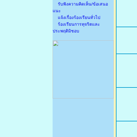
รับฟังความคิดเห็น/ข้อเสนอ
แนะ
แจ้งเรื่องร้องเรียนทั่วไป
ร้องเรียนการทุจริตและ
ประพฤติมิชอบ