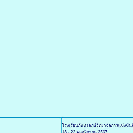
โรงเรียนกันทรลักษ์วิทยาจัดการแข่งขัน
18 - 22 พฤศจิกายน 2567