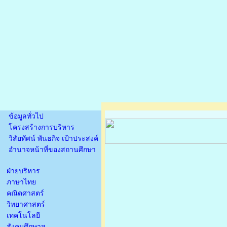
ข้อมูลทั่วไป
โครงสร้างการบริหาร
วิสัยทัศน์ พันธกิจ เป้าประสงค์
อำนาจหน้าที่ของสถานศึกษา
ฝ่ายบริหาร
ภาษาไทย
คณิตศาสตร์
วิทยาศาสตร์
เทคโนโลยี
สังคมศึกษาฯ