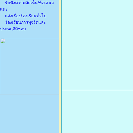
รับฟังความคิดเห็น/ข้อเสนอ
แนะ
แจ้งเรื่องร้องเรียนทั่วไป
ร้องเรียนการทุจริตและ
ประพฤติมิชอบ