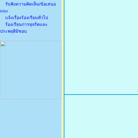
รับฟังความคิดเห็น/ข้อเสนอ
แนะ
แจ้งเรื่องร้องเรียนทั่วไป
ร้องเรียนการทุจริตและ
ประพฤติมิชอบ