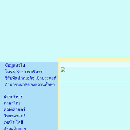
ข้อมูลทั่วไป
โครงสร้างการบริหาร
วิสัยทัศน์ พันธกิจ เป้าประสงค์
อำนาจหน้าที่ของสถานศึกษา
ฝ่ายบริหาร
ภาษาไทย
คณิตศาสตร์
วิทยาศาสตร์
เทคโนโลยี
สังคมศึกษาฯ