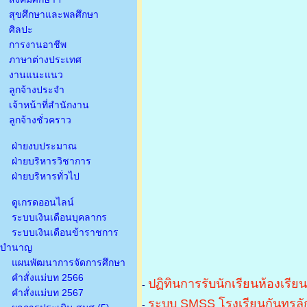
สุขศึกษาและพลศึกษา
ศิลปะ
การงานอาชีพ
ภาษาต่างประเทศ
งานแนะแนว
ลูกจ้างประจำ
เจ้าหน้าที่สำนักงาน
ลูกจ้างชั่วคราว
ฝ่ายงบประมาณ
ฝ่ายบริหารวิชาการ
ฝ่ายบริหารทั่วไป
ดูเกรดออนไลน์
ระบบเงินเดือนบุคลากร
ระบบเงินเดือนข้าราชการ
บำนาญ
แผนพัฒนาการจัดการศึกษา
คำสั่งแม่บท 2566
ปฏิทินการรับนักเรียนห้องเรีย
-
คำสั่งแม่บท 2567
ระบบ SMSS โรงเรียนกันทรลัก
-