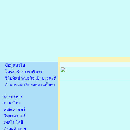
ข้อมูลทั่วไป
โครงสร้างการบริหาร
วิสัยทัศน์ พันธกิจ เป้าประสงค์
อำนาจหน้าที่ของสถานศึกษา
ฝ่ายบริหาร
ภาษาไทย
คณิตศาสตร์
วิทยาศาสตร์
เทคโนโลยี
สังคมศึกษาฯ