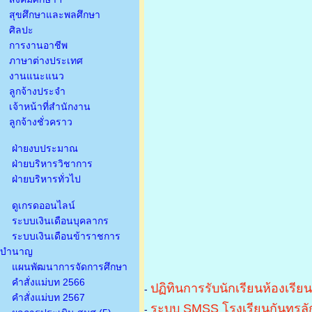
สุขศึกษาและพลศึกษา
ศิลปะ
การงานอาชีพ
ภาษาต่างประเทศ
งานแนะแนว
ลูกจ้างประจำ
เจ้าหน้าที่สำนักงาน
ลูกจ้างชั่วคราว
ฝ่ายงบประมาณ
ฝ่ายบริหารวิชาการ
ฝ่ายบริหารทั่วไป
ดูเกรดออนไลน์
ระบบเงินเดือนบุคลากร
ระบบเงินเดือนข้าราชการ
บำนาญ
แผนพัฒนาการจัดการศึกษา
คำสั่งแม่บท 2566
ปฏิทินการรับนักเรียนห้องเรีย
-
คำสั่งแม่บท 2567
ระบบ SMSS โรงเรียนกันทรลัก
-