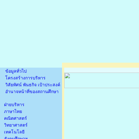
ข้อมูลทั่วไป
โครงสร้างการบริหาร
วิสัยทัศน์ พันธกิจ เป้าประสงค์
อำนาจหน้าที่ของสถานศึกษา
ฝ่ายบริหาร
ภาษาไทย
คณิตศาสตร์
วิทยาศาสตร์
เทคโนโลยี
สังคมศึกษาฯ