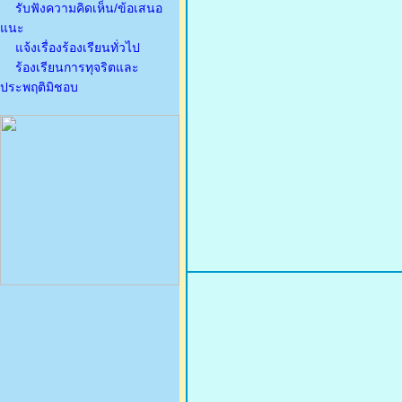
รับฟังความคิดเห็น/ข้อเสนอ
แนะ
แจ้งเรื่องร้องเรียนทั่วไป
ร้องเรียนการทุจริตและ
ประพฤติมิชอบ