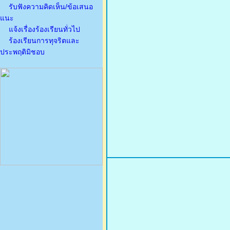
รับฟังความคิดเห็น/ข้อเสนอ
แนะ
แจ้งเรื่องร้องเรียนทั่วไป
ร้องเรียนการทุจริตและ
ประพฤติมิชอบ