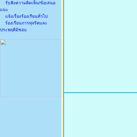
รับฟังความคิดเห็น/ข้อเสนอ
แนะ
แจ้งเรื่องร้องเรียนทั่วไป
ร้องเรียนการทุจริตและ
ประพฤติมิชอบ