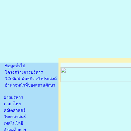
ข้อมูลทั่วไป
โครงสร้างการบริหาร
วิสัยทัศน์ พันธกิจ เป้าประสงค์
อำนาจหน้าที่ของสถานศึกษา
ฝ่ายบริหาร
ภาษาไทย
คณิตศาสตร์
วิทยาศาสตร์
เทคโนโลยี
สังคมศึกษาฯ