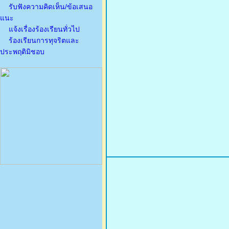
รับฟังความคิดเห็น/ข้อเสนอ
แนะ
แจ้งเรื่องร้องเรียนทั่วไป
ร้องเรียนการทุจริตและ
ประพฤติมิชอบ