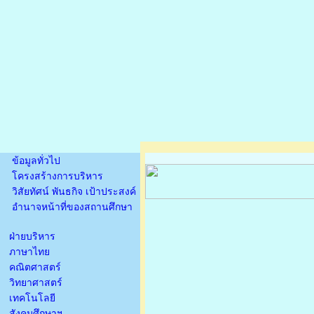
ข้อมูลทั่วไป
โครงสร้างการบริหาร
วิสัยทัศน์ พันธกิจ เป้าประสงค์
อำนาจหน้าที่ของสถานศึกษา
ฝ่ายบริหาร
ภาษาไทย
คณิตศาสตร์
วิทยาศาสตร์
เทคโนโลยี
สังคมศึกษาฯ