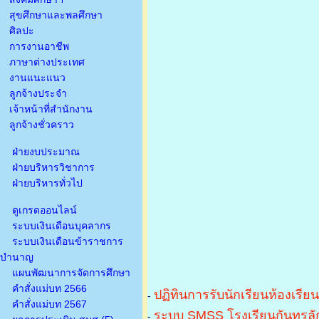
สุขศึกษาและพลศึกษา
ศิลปะ
การงานอาชีพ
ภาษาต่างประเทศ
งานแนะแนว
ลูกจ้างประจำ
เจ้าหน้าที่สำนักงาน
ลูกจ้างชั่วคราว
ฝ่ายงบประมาณ
ฝ่ายบริหารวิชาการ
ฝ่ายบริหารทั่วไป
ดูเกรดออนไลน์
ระบบเงินเดือนบุคลากร
ระบบเงินเดือนข้าราชการ
บำนาญ
แผนพัฒนาการจัดการศึกษา
คำสั่งแม่บท 2566
ปฏิทินการรับนักเรียนห้องเรีย
-
คำสั่งแม่บท 2567
ระบบ SMSS โรงเรียนกันทรลัก
-