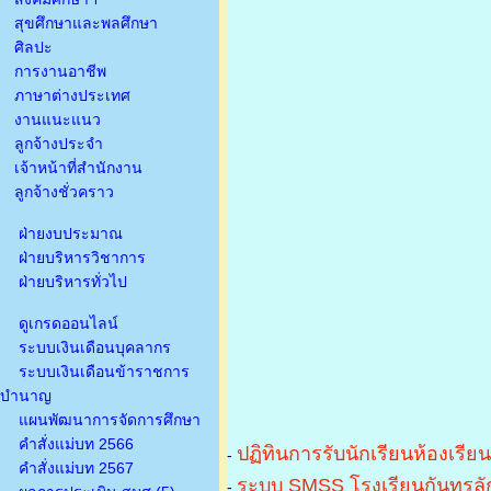
สุขศึกษาและพลศึกษา
ศิลปะ
การงานอาชีพ
ภาษาต่างประเทศ
งานแนะแนว
ลูกจ้างประจำ
เจ้าหน้าที่สำนักงาน
ลูกจ้างชั่วคราว
ฝ่ายงบประมาณ
ฝ่ายบริหารวิชาการ
ฝ่ายบริหารทั่วไป
ดูเกรดออนไลน์
ระบบเงินเดือนบุคลากร
ระบบเงินเดือนข้าราชการ
บำนาญ
แผนพัฒนาการจัดการศึกษา
คำสั่งแม่บท 2566
ปฏิทินการรับนักเรียนห้องเรีย
-
คำสั่งแม่บท 2567
ระบบ SMSS โรงเรียนกันทรลัก
-