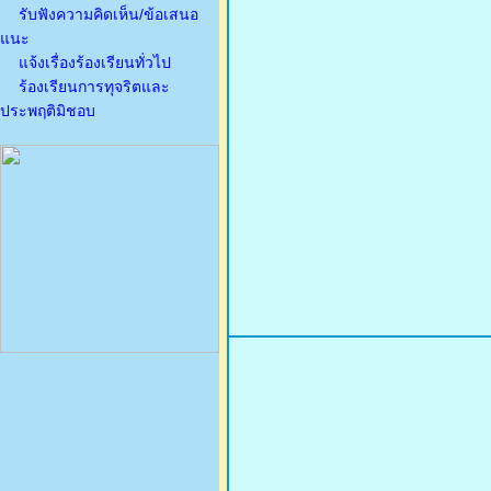
รับฟังความคิดเห็น/ข้อเสนอ
แนะ
แจ้งเรื่องร้องเรียนทั่วไป
ร้องเรียนการทุจริตและ
ประพฤติมิชอบ