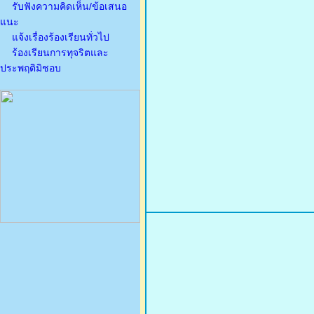
รับฟังความคิดเห็น/ข้อเสนอ
แนะ
แจ้งเรื่องร้องเรียนทั่วไป
ร้องเรียนการทุจริตและ
ประพฤติมิชอบ