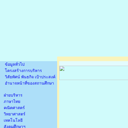
ข้อมูลทั่วไป
โครงสร้างการบริหาร
วิสัยทัศน์ พันธกิจ เป้าประสงค์
อำนาจหน้าที่ของสถานศึกษา
ฝ่ายบริหาร
ภาษาไทย
คณิตศาสตร์
วิทยาศาสตร์
เทคโนโลยี
สังคมศึกษาฯ