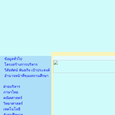
ข้อมูลทั่วไป
โครงสร้างการบริหาร
วิสัยทัศน์ พันธกิจ เป้าประสงค์
อำนาจหน้าที่ของสถานศึกษา
ฝ่ายบริหาร
ภาษาไทย
คณิตศาสตร์
วิทยาศาสตร์
เทคโนโลยี
สังคมศึกษาฯ