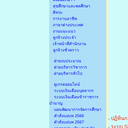
สุขศึกษาและพลศึกษา
ศิลปะ
การงานอาชีพ
ภาษาต่างประเทศ
งานแนะแนว
ลูกจ้างประจำ
เจ้าหน้าที่สำนักงาน
ลูกจ้างชั่วคราว
ฝ่ายงบประมาณ
ฝ่ายบริหารวิชาการ
ฝ่ายบริหารทั่วไป
ดูเกรดออนไลน์
ระบบเงินเดือนบุคลากร
ระบบเงินเดือนข้าราชการ
บำนาญ
แผนพัฒนาการจัดการศึกษา
คำสั่งแม่บท 2566
ปฏิทินก
-
คำสั่งแม่บท 2567
ระบบ S
-