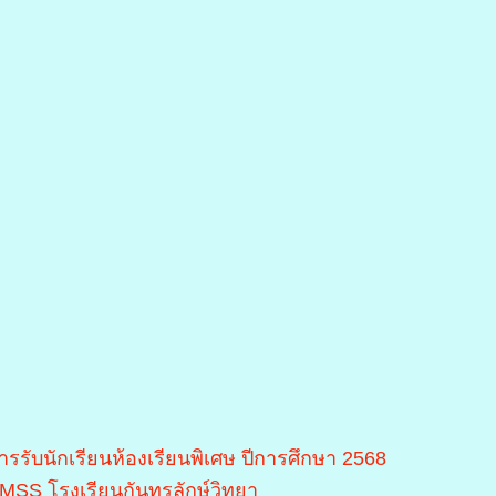
ารรับนักเรียนห้องเรียนพิเศษ ปีการศึกษา 2568
MSS โรงเรียนกันทรลักษ์วิทยา