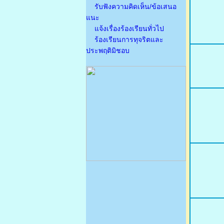
รับฟังความคิดเห็น/ข้อเสนอ
แนะ
แจ้งเรื่องร้องเรียนทั่วไป
ร้องเรียนการทุจริตและ
ประพฤติมิชอบ