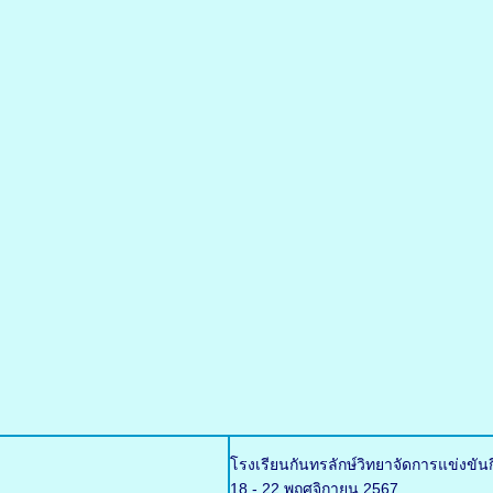
โรงเรียนกันทรลักษ์วิทยาจัดการแข่งขัน
18 - 22 พฤศจิกายน 2567