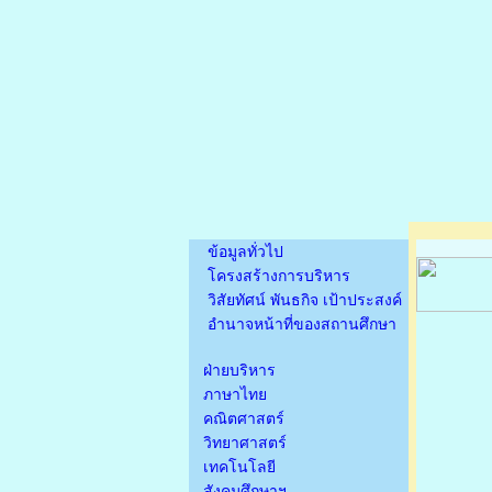
ข้อมูลทั่วไป
โครงสร้างการบริหาร
วิสัยทัศน์ พันธกิจ เป้าประสงค์
อำนาจหน้าที่ของสถานศึกษา
ฝ่ายบริหาร
ภาษาไทย
คณิตศาสตร์
วิทยาศาสตร์
เทคโนโลยี
สังคมศึกษาฯ