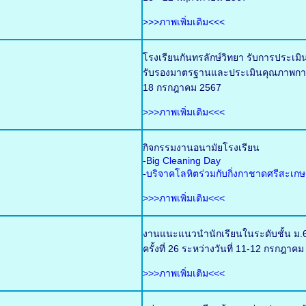
>>>ภาพเพิ่มเติม<<<
โรงเรียนกันทรลักษ์วิทยา รับการประเ
รับรองมาตรฐานและประเมินคุณภาพการศ
18 กรกฎาคม 2567
>>>ภาพเพิ่มเติม<<<
กิจกรรมงานอนามัยโรงเรียน
-
Big Cleaning Day
-
บริจาคโลหิตร่วมกับกิ่งกาชาดศรีสะเกษ
>>>ภาพเพิ่มเติม<<<
งานแนะแนวนำนักเรียนในระดับชั้น ม.6
ครั้งที่ 26 ระหว่างวันที่ 11-12 กรกฎ
>>>ภาพเพิ่มเติม<<<