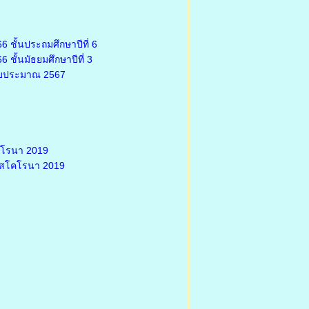
 ชั้นประถมศึกษาปีที่ 6
ชั้นมัธยมศึกษาปีที่ 3
งบประมาณ 2567
คโรนา 2019
รัสโคโรนา 2019