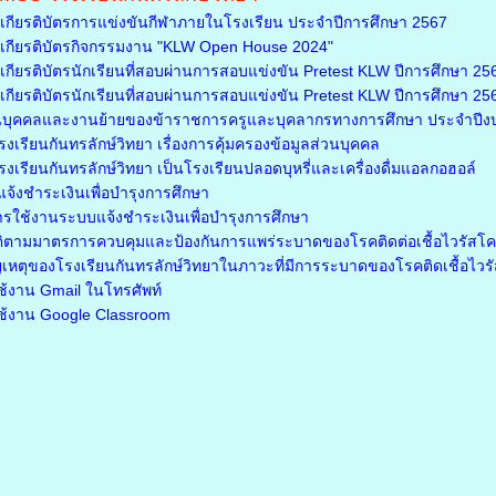
กียรติบัตรการแข่งขันกีฬาภายในโรงเรียน ประจำปีการศึกษา 2567
กียรติบัตรกิจกรรมงาน "KLW Open House 2024"
ียรติบัตรนักเรียนที่สอบผ่านการสอบแข่งขัน Pretest KLW ปีการศึกษา 2566
ียรติบัตรนักเรียนที่สอบผ่านการสอบแข่งขัน Pretest KLW ปีการศึกษา 2566 
นบุคคลและงานย้ายของข้าราชการครูและบุคลากรทางการศึกษา ประจำปี
เรียนกันทรลักษ์วิทยา เรื่องการคุ้มครองข้อมูลส่วนบุคคล
เรียนกันทรลักษ์วิทยา เป็นโรงเรียนปลอดบุหรี่และเครื่องดื่มแอลกอฮอล์
จ้งชำระเงินเพื่อบำรุงการศึกษา
ารใช้งานระบบแจ้งชำระเงินเพื่อบำรุงการศึกษา
ติตามมาตรการควบคุมและป้องกันการแพร่ระบาดของโรคติดต่อเชื้อไวรัสโ
เหตุของโรงเรียนกันทรลักษ์วิทยาในภาวะที่มีการระบาดของโรคติดเชื้อไว
รใช้งาน Gmail ในโทรศัพท์
รใช้งาน Google Classroom