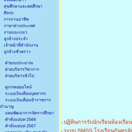
สุขศึกษาและพลศึกษา
ศิลปะ
การงานอาชีพ
ภาษาต่างประเทศ
งานแนะแนว
ลูกจ้างประจำ
เจ้าหน้าที่สำนักงาน
ลูกจ้างชั่วคราว
ฝ่ายงบประมาณ
ฝ่ายบริหารวิชาการ
ฝ่ายบริหารทั่วไป
ดูเกรดออนไลน์
ระบบเงินเดือนบุคลากร
ระบบเงินเดือนข้าราชการ
บำนาญ
แผนพัฒนาการจัดการศึกษา
คำสั่งแม่บท 2566
ปฏิทินการรับนักเรียนห้องเรีย
-
คำสั่งแม่บท 2567
ระบบ SMSS โรงเรียนกันทรลัก
-