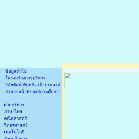
ข้อมูลทั่วไป
โครงสร้างการบริหาร
วิสัยทัศน์ พันธกิจ เป้าประสงค์
อำนาจหน้าที่ของสถานศึกษา
ฝ่ายบริหาร
ภาษาไทย
คณิตศาสตร์
วิทยาศาสตร์
เทคโนโลยี
สังคมศึกษาฯ