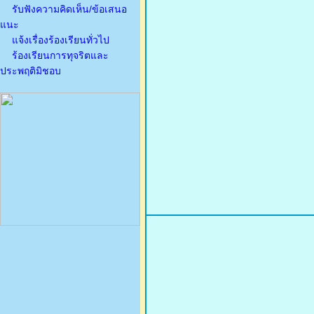
รับฟังความคิดเห็น/ข้อเสนอ
แนะ
แจ้งเรื่องร้องเรียนทั่วไป
ร้องเรียนการทุจริตและ
ประพฤติมิชอบ