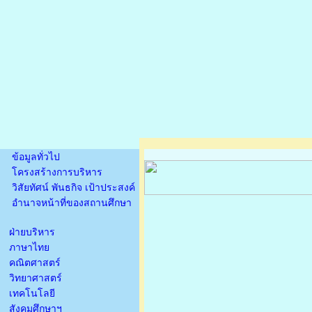
ข้อมูลทั่วไป
โครงสร้างการบริหาร
วิสัยทัศน์ พันธกิจ เป้าประสงค์
อำนาจหน้าที่ของสถานศึกษา
ฝ่ายบริหาร
ภาษาไทย
คณิตศาสตร์
วิทยาศาสตร์
เทคโนโลยี
สังคมศึกษาฯ