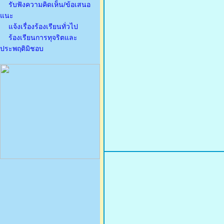
รับฟังความคิดเห็น/ข้อเสนอ
แนะ
แจ้งเรื่องร้องเรียนทั่วไป
ร้องเรียนการทุจริตและ
ประพฤติมิชอบ