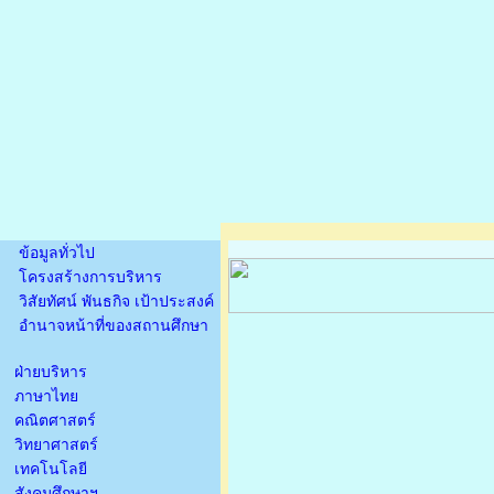
ข้อมูลทั่วไป
โครงสร้างการบริหาร
วิสัยทัศน์ พันธกิจ เป้าประสงค์
อำนาจหน้าที่ของสถานศึกษา
ฝ่ายบริหาร
ภาษาไทย
คณิตศาสตร์
วิทยาศาสตร์
เทคโนโลยี
สังคมศึกษาฯ