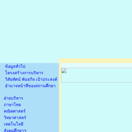
ข้อมูลทั่วไป
โครงสร้างการบริหาร
วิสัยทัศน์ พันธกิจ เป้าประสงค์
อำนาจหน้าที่ของสถานศึกษา
ฝ่ายบริหาร
ภาษาไทย
คณิตศาสตร์
วิทยาศาสตร์
เทคโนโลยี
สังคมศึกษาฯ