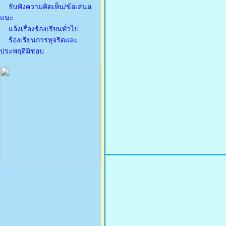
รับฟังความคิดเห็น/ข้อเสนอ
แนะ
แจ้งเรื่องร้องเรียนทั่วไป
ร้องเรียนการทุจริตและ
ประพฤติมิชอบ