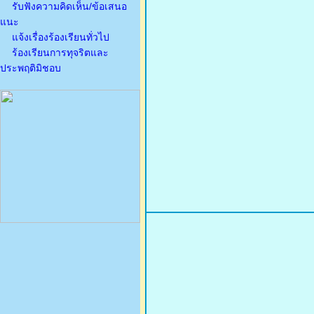
รับฟังความคิดเห็น/ข้อเสนอ
แนะ
แจ้งเรื่องร้องเรียนทั่วไป
ร้องเรียนการทุจริตและ
ประพฤติมิชอบ