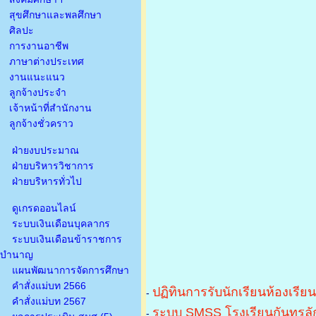
สุขศึกษาและพลศึกษา
ศิลปะ
การงานอาชีพ
ภาษาต่างประเทศ
งานแนะแนว
ลูกจ้างประจำ
เจ้าหน้าที่สำนักงาน
ลูกจ้างชั่วคราว
ฝ่ายงบประมาณ
ฝ่ายบริหารวิชาการ
ฝ่ายบริหารทั่วไป
ดูเกรดออนไลน์
ระบบเงินเดือนบุคลากร
ระบบเงินเดือนข้าราชการ
บำนาญ
แผนพัฒนาการจัดการศึกษา
คำสั่งแม่บท 2566
ปฏิทินการรับนักเรียนห้องเรีย
-
คำสั่งแม่บท 2567
ระบบ SMSS โรงเรียนกันทรลัก
-