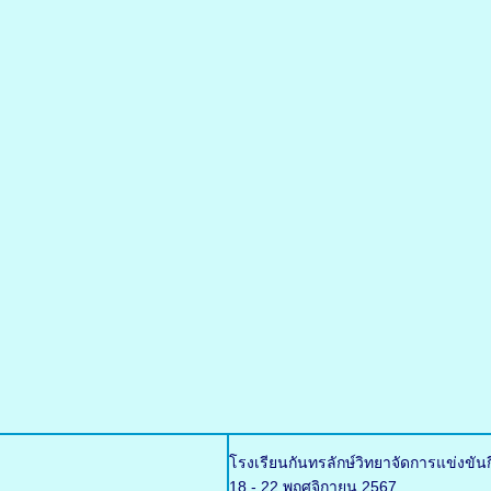
โรงเรียนกันทรลักษ์วิทยาจัดการแข่งขัน
18 - 22 พฤศจิกายน 2567