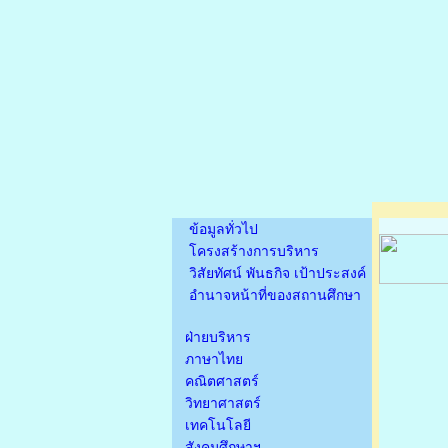
ข้อมูลทั่วไป
โครงสร้างการบริหาร
วิสัยทัศน์ พันธกิจ เป้าประสงค์
อำนาจหน้าที่ของสถานศึกษา
ฝ่ายบริหาร
ภาษาไทย
คณิตศาสตร์
วิทยาศาสตร์
เทคโนโลยี
สังคมศึกษาฯ