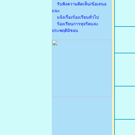
รับฟังความคิดเห็น/ข้อเสนอ
แนะ
แจ้งเรื่องร้องเรียนทั่วไป
ร้องเรียนการทุจริตและ
ประพฤติมิชอบ