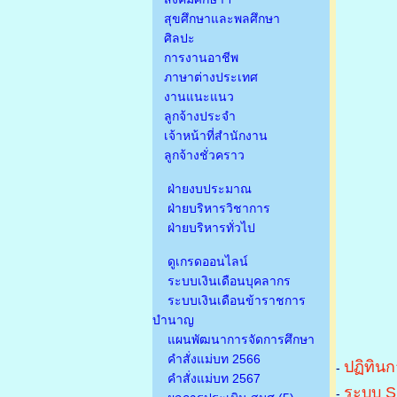
สุขศึกษาและพลศึกษา
ศิลปะ
การงานอาชีพ
ภาษาต่างประเทศ
งานแนะแนว
ลูกจ้างประจำ
เจ้าหน้าที่สำนักงาน
ลูกจ้างชั่วคราว
ฝ่ายงบประมาณ
ฝ่ายบริหารวิชาการ
ฝ่ายบริหารทั่วไป
ดูเกรดออนไลน์
ระบบเงินเดือนบุคลากร
ระบบเงินเดือนข้าราชการ
บำนาญ
แผนพัฒนาการจัดการศึกษา
คำสั่งแม่บท 2566
ปฏิทินก
-
คำสั่งแม่บท 2567
ระบบ S
-