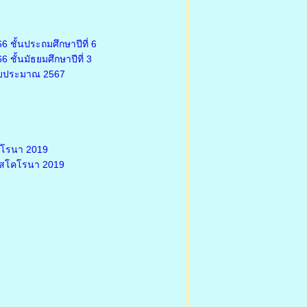
 ชั้นประถมศึกษาปีที่ 6
ชั้นมัธยมศึกษาปีที่ 3
งบประมาณ 2567
คโรนา 2019
รัสโคโรนา 2019