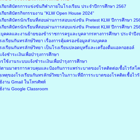
กียรติบัตรการแข่งขันกีฬาภายในโรงเรียน ประจำปีการศึกษา 2567
กียรติบัตรกิจกรรมงาน "KLW Open House 2024"
ียรติบัตรนักเรียนที่สอบผ่านการสอบแข่งขัน Pretest KLW ปีการศึกษา 2566
ียรติบัตรนักเรียนที่สอบผ่านการสอบแข่งขัน Pretest KLW ปีการศึกษา 2566 
นบุคคลและงานย้ายของข้าราชการครูและบุคลากรทางการศึกษา ประจำปี
เรียนกันทรลักษ์วิทยา เรื่องการคุ้มครองข้อมูลส่วนบุคคล
เรียนกันทรลักษ์วิทยา เป็นโรงเรียนปลอดบุหรี่และเครื่องดื่มแอลกอฮอล์
จ้งชำระเงินเพื่อบำรุงการศึกษา
ารใช้งานระบบแจ้งชำระเงินเพื่อบำรุงการศึกษา
ติตามมาตรการควบคุมและป้องกันการแพร่ระบาดของโรคติดต่อเชื้อไวรัสโ
เหตุของโรงเรียนกันทรลักษ์วิทยาในภาวะที่มีการระบาดของโรคติดเชื้อไว
รใช้งาน Gmail ในโทรศัพท์
รใช้งาน Google Classroom