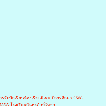
ารรับนักเรียนห้องเรียนพิเศษ ปีการศึกษา 2568
MSS โรงเรียนกันทรลักษ์วิทยา