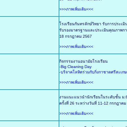
>>>ภาพเพิ่มเติม<<<
โรงเรียนกันทรลักษ์วิทยา รับการประเ
รับรองมาตรฐานและประเมินคุณภาพการศ
18 กรกฎาคม 2567
>>>ภาพเพิ่มเติม<<<
กิจกรรมงานอนามัยโรงเรียน
-
Big Cleaning Day
-
บริจาคโลหิตร่วมกับกิ่งกาชาดศรีสะเกษ
>>>ภาพเพิ่มเติม<<<
งานแนะแนวนำนักเรียนในระดับชั้น ม.6
ครั้งที่ 26 ระหว่างวันที่ 11-12 กรกฎ
>>>ภาพเพิ่มเติม<<<