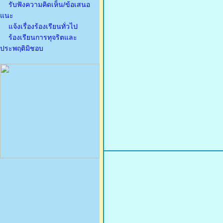
รับฟังความคิดเห็น/ข้อเสนอ
แนะ
แจ้งเรื่องร้องเรียนทั่วไป
ร้องเรียนการทุจริตและ
ประพฤติมิชอบ