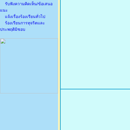
รับฟังความคิดเห็น/ข้อเสนอ
แนะ
แจ้งเรื่องร้องเรียนทั่วไป
ร้องเรียนการทุจริตและ
ประพฤติมิชอบ