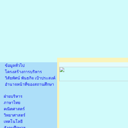
ข้อมูลทั่วไป
โครงสร้างการบริหาร
วิสัยทัศน์ พันธกิจ เป้าประสงค์
อำนาจหน้าที่ของสถานศึกษา
ฝ่ายบริหาร
ภาษาไทย
คณิตศาสตร์
วิทยาศาสตร์
เทคโนโลยี
สังคมศึกษาฯ