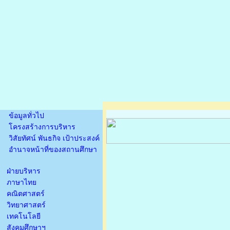
ข้อมูลทั่วไป
โครงสร้างการบริหาร
วิสัยทัศน์ พันธกิจ เป้าประสงค์
อำนาจหน้าที่ของสถานศึกษา
ฝ่ายบริหาร
ภาษาไทย
คณิตศาสตร์
วิทยาศาสตร์
เทคโนโลยี
สังคมศึกษาฯ