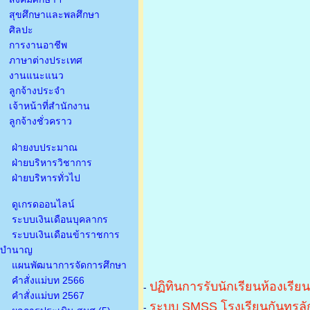
สุขศึกษาและพลศึกษา
ศิลปะ
การงานอาชีพ
ภาษาต่างประเทศ
งานแนะแนว
ลูกจ้างประจำ
เจ้าหน้าที่สำนักงาน
ลูกจ้างชั่วคราว
ฝ่ายงบประมาณ
ฝ่ายบริหารวิชาการ
ฝ่ายบริหารทั่วไป
ดูเกรดออนไลน์
ระบบเงินเดือนบุคลากร
ระบบเงินเดือนข้าราชการ
บำนาญ
แผนพัฒนาการจัดการศึกษา
คำสั่งแม่บท 2566
ปฏิทินการรับนักเรียนห้องเรีย
-
คำสั่งแม่บท 2567
ระบบ SMSS โรงเรียนกันทรลัก
-