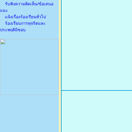
รับฟังความคิดเห็น/ข้อเสนอ
แนะ
แจ้งเรื่องร้องเรียนทั่วไป
ร้องเรียนการทุจริตและ
ประพฤติมิชอบ