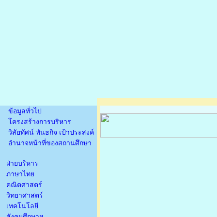
ข้อมูลทั่วไป
โครงสร้างการบริหาร
วิสัยทัศน์ พันธกิจ เป้าประสงค์
อำนาจหน้าที่ของสถานศึกษา
ฝ่ายบริหาร
ภาษาไทย
คณิตศาสตร์
วิทยาศาสตร์
เทคโนโลยี
สังคมศึกษาฯ