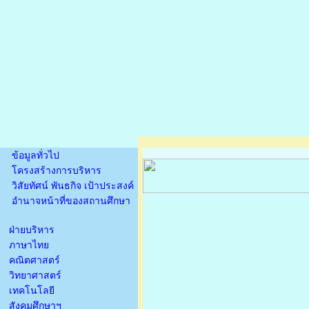
ข้อมูลทั่วไป
โครงสร้างการบริหาร
วิสัยทัศน์ พันธกิจ เป้าประสงค์
อำนาจหน้าที่ของสถานศึกษา
ฝ่ายบริหาร
ภาษาไทย
คณิตศาสตร์
วิทยาศาสตร์
เทคโนโลยี
สังคมศึกษาฯ