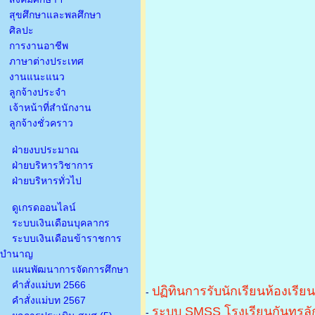
สุขศึกษาและพลศึกษา
ศิลปะ
การงานอาชีพ
ภาษาต่างประเทศ
งานแนะแนว
ลูกจ้างประจำ
เจ้าหน้าที่สำนักงาน
ลูกจ้างชั่วคราว
ฝ่ายงบประมาณ
ฝ่ายบริหารวิชาการ
ฝ่ายบริหารทั่วไป
ดูเกรดออนไลน์
ระบบเงินเดือนบุคลากร
ระบบเงินเดือนข้าราชการ
บำนาญ
แผนพัฒนาการจัดการศึกษา
คำสั่งแม่บท 2566
ปฏิทินการรับนักเรียนห้องเรีย
-
คำสั่งแม่บท 2567
ระบบ SMSS โรงเรียนกันทรลัก
-