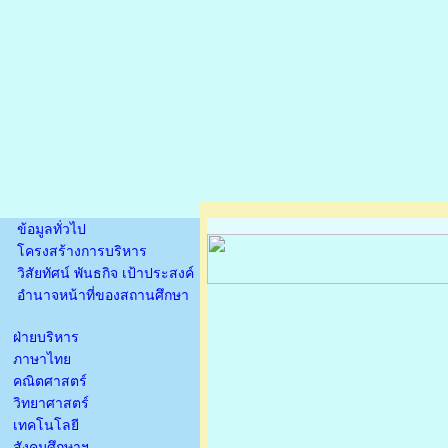
ข้อมูลทั่วไป
โครงสร้างการบริหาร
วิสัยทัศน์ พันธกิจ เป้าประสงค์
อำนาจหน้าที่ของสถานศึกษา
ฝ่ายบริหาร
ภาษาไทย
คณิตศาสตร์
วิทยาศาสตร์
เทคโนโลยี
สังคมศึกษาฯ