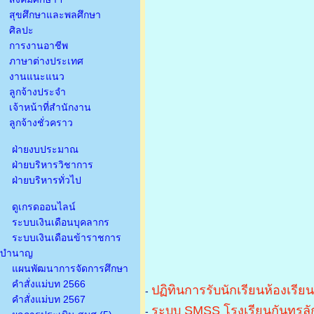
สุขศึกษาและพลศึกษา
ศิลปะ
การงานอาชีพ
ภาษาต่างประเทศ
งานแนะแนว
ลูกจ้างประจำ
เจ้าหน้าที่สำนักงาน
ลูกจ้างชั่วคราว
ฝ่ายงบประมาณ
ฝ่ายบริหารวิชาการ
ฝ่ายบริหารทั่วไป
ดูเกรดออนไลน์
ระบบเงินเดือนบุคลากร
ระบบเงินเดือนข้าราชการ
บำนาญ
แผนพัฒนาการจัดการศึกษา
คำสั่งแม่บท 2566
ปฏิทินการรับนักเรียนห้องเรีย
-
คำสั่งแม่บท 2567
ระบบ SMSS โรงเรียนกันทรลัก
-