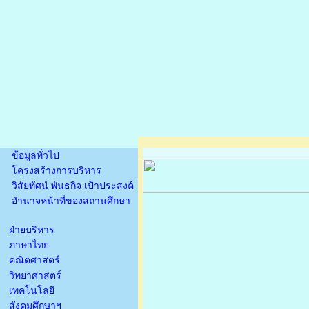
ข้อมูลทั่วไป
โครงสร้างการบริหาร
วิสัยทัศน์ พันธกิจ เป้าประสงค์
อำนาจหน้าที่ของสถานศึกษา
ฝ่ายบริหาร
ภาษาไทย
คณิตศาสตร์
วิทยาศาสตร์
เทคโนโลยี
สังคมศึกษาฯ