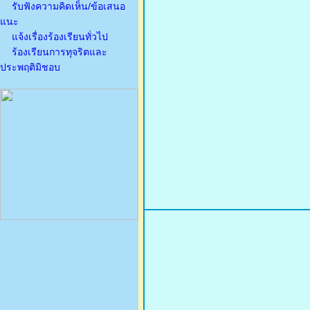
รับฟังความคิดเห็น/ข้อเสนอ
แนะ
แจ้งเรื่องร้องเรียนทั่วไป
ร้องเรียนการทุจริตและ
ประพฤติมิชอบ