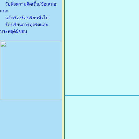
รับฟังความคิดเห็น/ข้อเสนอ
แนะ
แจ้งเรื่องร้องเรียนทั่วไป
ร้องเรียนการทุจริตและ
ประพฤติมิชอบ