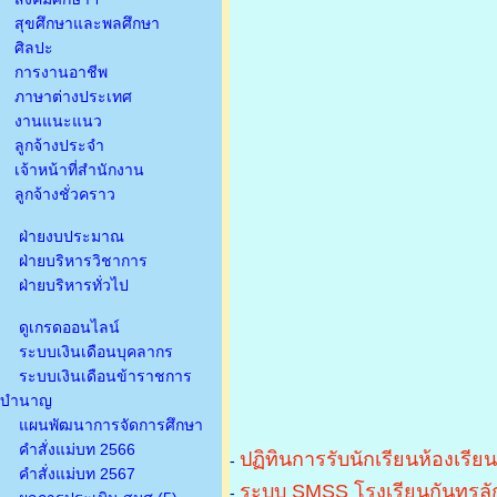
สุขศึกษาและพลศึกษา
ศิลปะ
การงานอาชีพ
ภาษาต่างประเทศ
งานแนะแนว
ลูกจ้างประจำ
เจ้าหน้าที่สำนักงาน
ลูกจ้างชั่วคราว
ฝ่ายงบประมาณ
ฝ่ายบริหารวิชาการ
ฝ่ายบริหารทั่วไป
ดูเกรดออนไลน์
ระบบเงินเดือนบุคลากร
ระบบเงินเดือนข้าราชการ
บำนาญ
แผนพัฒนาการจัดการศึกษา
คำสั่งแม่บท 2566
ปฏิทินการรับนักเรียนห้องเรีย
-
คำสั่งแม่บท 2567
ระบบ SMSS โรงเรียนกันทรลัก
-