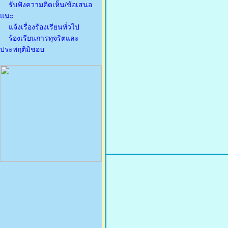
รับฟังความคิดเห็น/ข้อเสนอ
แนะ
แจ้งเรื่องร้องเรียนทั่วไป
ร้องเรียนการทุจริตและ
ประพฤติมิชอบ