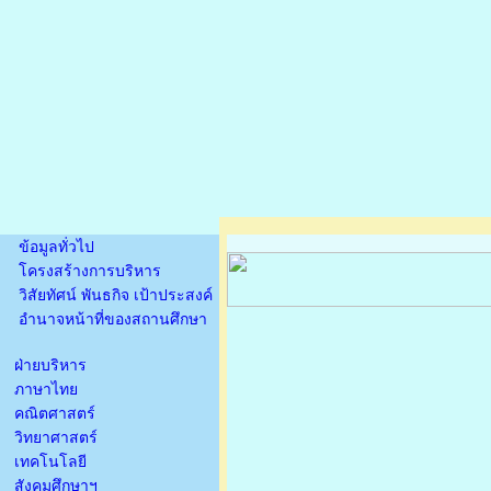
ข้อมูลทั่วไป
โครงสร้างการบริหาร
วิสัยทัศน์ พันธกิจ เป้าประสงค์
อำนาจหน้าที่ของสถานศึกษา
ฝ่ายบริหาร
ภาษาไทย
คณิตศาสตร์
วิทยาศาสตร์
เทคโนโลยี
สังคมศึกษาฯ