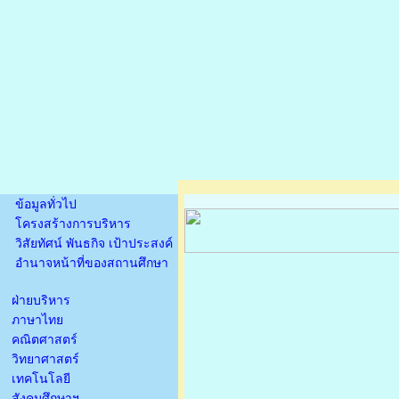
ข้อมูลทั่วไป
โครงสร้างการบริหาร
วิสัยทัศน์ พันธกิจ เป้าประสงค์
อำนาจหน้าที่ของสถานศึกษา
ฝ่ายบริหาร
ภาษาไทย
คณิตศาสตร์
วิทยาศาสตร์
เทคโนโลยี
สังคมศึกษาฯ