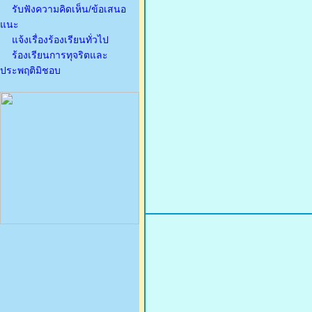
รับฟังความคิดเห็น/ข้อเสนอ
แนะ
แจ้งเรื่องร้องเรียนทั่วไป
ร้องเรียนการทุจริตและ
ประพฤติมิชอบ