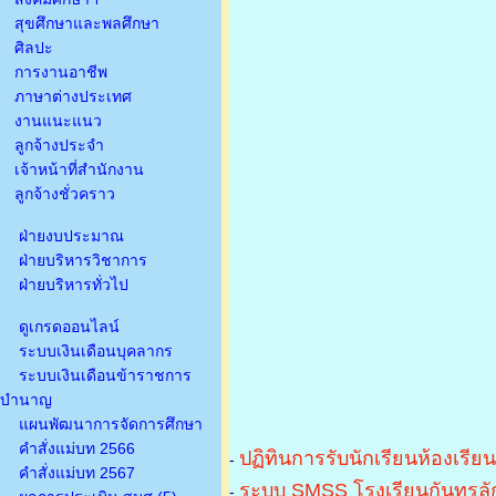
สุขศึกษาและพลศึกษา
ศิลปะ
การงานอาชีพ
ภาษาต่างประเทศ
งานแนะแนว
ลูกจ้างประจำ
เจ้าหน้าที่สำนักงาน
ลูกจ้างชั่วคราว
ฝ่ายงบประมาณ
ฝ่ายบริหารวิชาการ
ฝ่ายบริหารทั่วไป
ดูเกรดออนไลน์
ระบบเงินเดือนบุคลากร
ระบบเงินเดือนข้าราชการ
บำนาญ
แผนพัฒนาการจัดการศึกษา
คำสั่งแม่บท 2566
ปฏิทินการรับนักเรียนห้องเรีย
-
คำสั่งแม่บท 2567
ระบบ SMSS โรงเรียนกันทรลัก
-