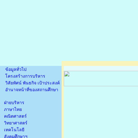
ข้อมูลทั่วไป
โครงสร้างการบริหาร
วิสัยทัศน์ พันธกิจ เป้าประสงค์
อำนาจหน้าที่ของสถานศึกษา
ฝ่ายบริหาร
ภาษาไทย
คณิตศาสตร์
วิทยาศาสตร์
เทคโนโลยี
สังคมศึกษาฯ