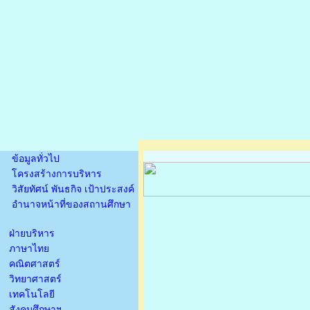
ข้อมูลทั่วไป
โครงสร้างการบริหาร
วิสัยทัศน์ พันธกิจ เป้าประสงค์
อำนาจหน้าที่ของสถานศึกษา
ฝ่ายบริหาร
ภาษาไทย
คณิตศาสตร์
วิทยาศาสตร์
เทคโนโลยี
สังคมศึกษาฯ