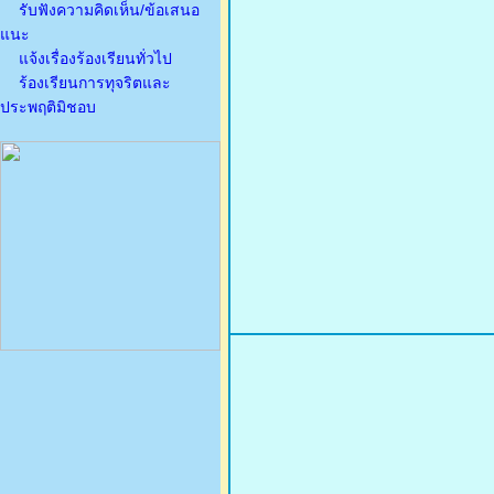
รับฟังความคิดเห็น/ข้อเสนอ
แนะ
แจ้งเรื่องร้องเรียนทั่วไป
ร้องเรียนการทุจริตและ
ประพฤติมิชอบ