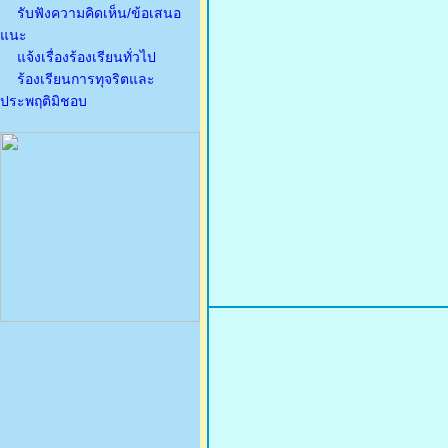
รับฟังความคิดเห็น/ข้อเสนอ
แนะ
แจ้งเรื่องร้องเรียนทั่วไป
ร้องเรียนการทุจริตและ
ประพฤติมิชอบ