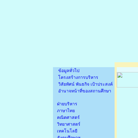
ข้อมูลทั่วไป
โครงสร้างการบริหาร
วิสัยทัศน์ พันธกิจ เป้าประสงค์
อำนาจหน้าที่ของสถานศึกษา
ฝ่ายบริหาร
ภาษาไทย
คณิตศาสตร์
วิทยาศาสตร์
เทคโนโลยี
สังคมศึกษาฯ