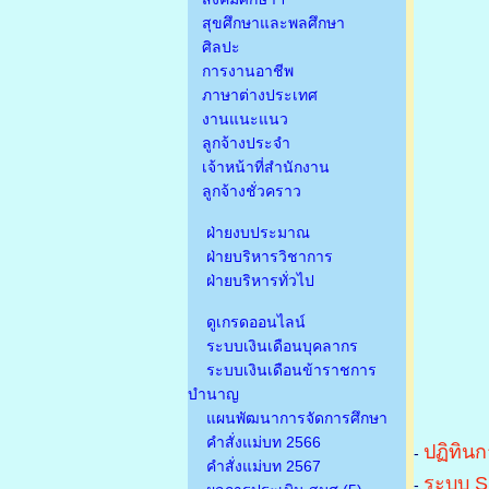
สุขศึกษาและพลศึกษา
ศิลปะ
การงานอาชีพ
ภาษาต่างประเทศ
งานแนะแนว
ลูกจ้างประจำ
เจ้าหน้าที่สำนักงาน
ลูกจ้างชั่วคราว
ฝ่ายงบประมาณ
ฝ่ายบริหารวิชาการ
ฝ่ายบริหารทั่วไป
ดูเกรดออนไลน์
ระบบเงินเดือนบุคลากร
ระบบเงินเดือนข้าราชการ
บำนาญ
แผนพัฒนาการจัดการศึกษา
คำสั่งแม่บท 2566
ปฏิทินก
-
คำสั่งแม่บท 2567
ระบบ S
-