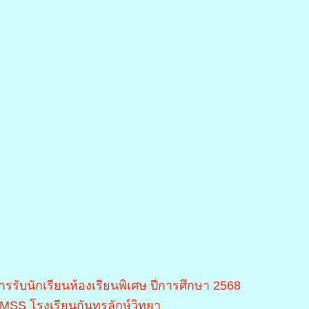
ารรับนักเรียนห้องเรียนพิเศษ ปีการศึกษา 2568
MSS โรงเรียนกันทรลักษ์วิทยา