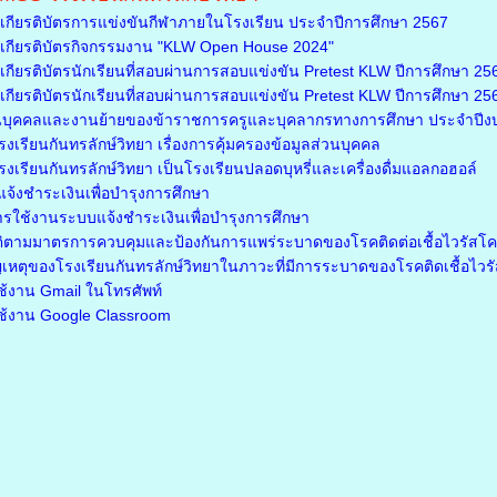
กียรติบัตรการแข่งขันกีฬาภายในโรงเรียน ประจำปีการศึกษา 2567
กียรติบัตรกิจกรรมงาน "KLW Open House 2024"
ียรติบัตรนักเรียนที่สอบผ่านการสอบแข่งขัน Pretest KLW ปีการศึกษา 2566
ียรติบัตรนักเรียนที่สอบผ่านการสอบแข่งขัน Pretest KLW ปีการศึกษา 2566 
นบุคคลและงานย้ายของข้าราชการครูและบุคลากรทางการศึกษา ประจำปี
เรียนกันทรลักษ์วิทยา เรื่องการคุ้มครองข้อมูลส่วนบุคคล
เรียนกันทรลักษ์วิทยา เป็นโรงเรียนปลอดบุหรี่และเครื่องดื่มแอลกอฮอล์
จ้งชำระเงินเพื่อบำรุงการศึกษา
ารใช้งานระบบแจ้งชำระเงินเพื่อบำรุงการศึกษา
ติตามมาตรการควบคุมและป้องกันการแพร่ระบาดของโรคติดต่อเชื้อไวรัสโ
เหตุของโรงเรียนกันทรลักษ์วิทยาในภาวะที่มีการระบาดของโรคติดเชื้อไว
รใช้งาน Gmail ในโทรศัพท์
รใช้งาน Google Classroom