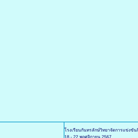
โรงเรียนกันทรลักษ์วิทยาจัดการแข่งขัน
18 - 22 พฤศจิกายน 2567