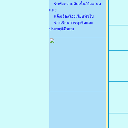
รับฟังความคิดเห็น/ข้อเสนอ
แนะ
แจ้งเรื่องร้องเรียนทั่วไป
ร้องเรียนการทุจริตและ
ประพฤติมิชอบ