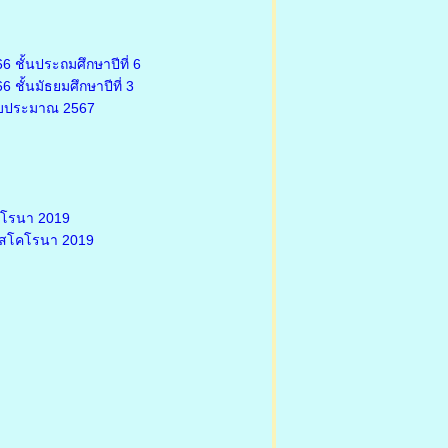
 ชั้นประถมศึกษาปีที่ 6
ชั้นมัธยมศึกษาปีที่ 3
งบประมาณ 2567
คโรนา 2019
รัสโคโรนา 2019