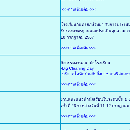
>>>ภาพเพิ่มเติม<<<
โรงเรียนกันทรลักษ์วิทยา รับการประเ
รับรองมาตรฐานและประเมินคุณภาพการศ
18 กรกฎาคม 2567
>>>ภาพเพิ่มเติม<<<
กิจกรรมงานอนามัยโรงเรียน
-
Big Cleaning Day
-
บริจาคโลหิตร่วมกับกิ่งกาชาดศรีสะเกษ
>>>ภาพเพิ่มเติม<<<
งานแนะแนวนำนักเรียนในระดับชั้น ม.6
ครั้งที่ 26 ระหว่างวันที่ 11-12 กรกฎ
>>>ภาพเพิ่มเติม<<<