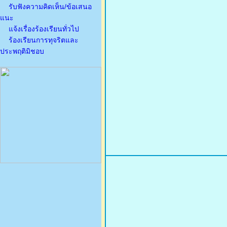
รับฟังความคิดเห็น/ข้อเสนอ
แนะ
แจ้งเรื่องร้องเรียนทั่วไป
ร้องเรียนการทุจริตและ
ประพฤติมิชอบ