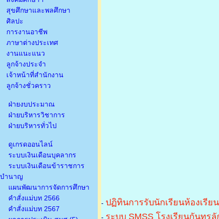
สุขศึกษาและพลศึกษา
ศิลปะ
การงานอาชีพ
ภาษาต่างประเทศ
งานแนะแนว
ลูกจ้างประจำ
เจ้าหน้าที่สำนักงาน
ลูกจ้างชั่วคราว
ฝ่ายงบประมาณ
ฝ่ายบริหารวิชาการ
ฝ่ายบริหารทั่วไป
ดูเกรดออนไลน์
ระบบเงินเดือนบุคลากร
ระบบเงินเดือนข้าราชการ
บำนาญ
แผนพัฒนาการจัดการศึกษา
คำสั่งแม่บท 2566
ปฏิทินการรับนักเรียนห้องเรีย
-
คำสั่งแม่บท 2567
ระบบ SMSS โรงเรียนกันทรลัก
-