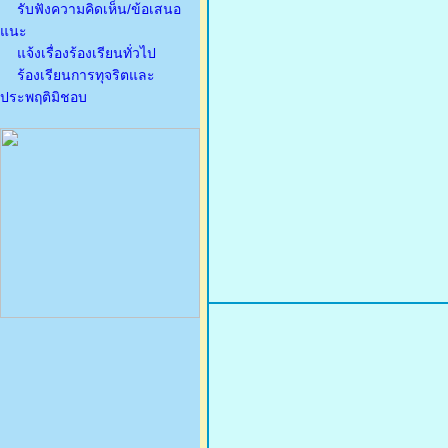
รับฟังความคิดเห็น/ข้อเสนอ
แนะ
แจ้งเรื่องร้องเรียนทั่วไป
ร้องเรียนการทุจริตและ
ประพฤติมิชอบ