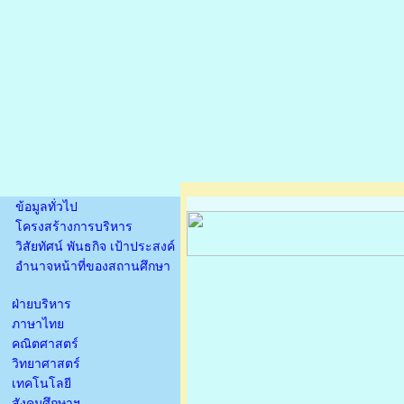
ข้อมูลทั่วไป
โครงสร้างการบริหาร
วิสัยทัศน์ พันธกิจ เป้าประสงค์
อำนาจหน้าที่ของสถานศึกษา
ฝ่ายบริหาร
ภาษาไทย
คณิตศาสตร์
วิทยาศาสตร์
เทคโนโลยี
สังคมศึกษาฯ