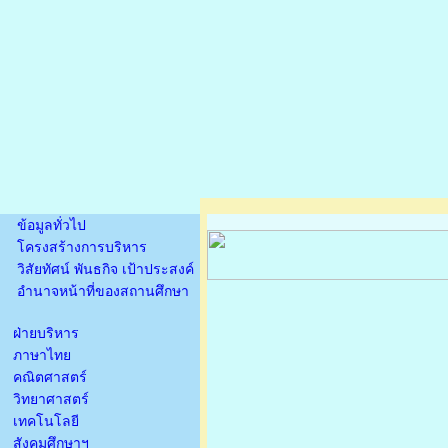
ข้อมูลทั่วไป
โครงสร้างการบริหาร
วิสัยทัศน์ พันธกิจ เป้าประสงค์
อำนาจหน้าที่ของสถานศึกษา
ฝ่ายบริหาร
ภาษาไทย
คณิตศาสตร์
วิทยาศาสตร์
เทคโนโลยี
สังคมศึกษาฯ