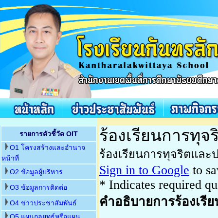
รายการตัวชี้วัด OIT
O1 โครงสร้างและอำนาจ
หน้าที่
O2 ข้อมูลผู้บริหาร
O3 ข้อมูลการติดต่อ
O4 ข่าวประชาสัมพันธ์
O5 แผนกลยุทธ์หรือแผน