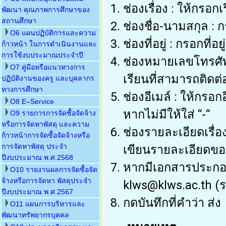
พัฒนา คุณภาพการศึกษาของ
สถานศึกษา
O6 แผนปฏิบัติการและความ
ก้าวหน้า ในการดำเนินงานและ
การใช้งบประมาณประจำปี
O7 คู่มือหรือแนวทางการ
ปฏิบัติงานของครู และบุคลากร
ทางการศึกษา
O8 E–Service
O9 รายการการจัดซื้อจัดจ้าง
หรือการจัดหาพัสดุ และความ
ก้าวหน้าการจัดซื้อจัดจ้างหรือ
การจัดหาพัสดุ ประจำ
ปีงบประมาณ พ.ศ.2568
O10 รายงานผลการจัดซื้อจัด
จ้างหรือการจัดหา พัสดุประจำ
ปีงบประมาณ พ.ศ.2567
O11 แผนการบริหารและ
พัฒนาทรัพยากรบุคคล