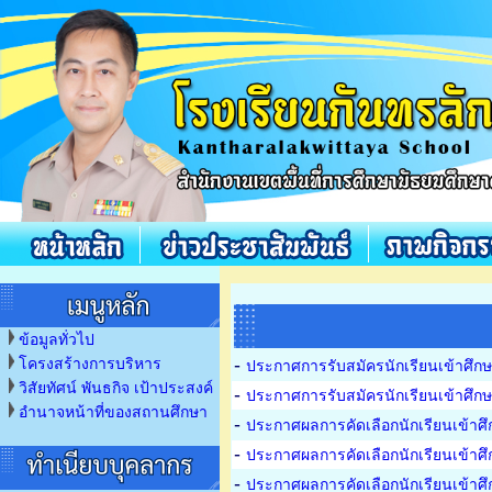
ข้อมูลทั่วไป
-
โครงสร้างการบริหาร
ประกาศการรับสมัครนักเรียนเข้าศึกษา
วิสัยทัศน์ พันธกิจ เป้าประสงค์
-
ประกาศการรับสมัครนักเรียนเข้าศึกษา
อำนาจหน้าที่ของสถานศึกษา
-
ประกาศผลการคัดเลือกนักเรียนเข้าศึกษ
-
ประกาศผลการคัดเลือกนักเรียนเข้าศึกษ
-
ประกาศผลการคัดเลือกนักเรียนเข้าศึ