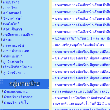
ฝ่ายบริหาร
-
ประกาศผลการคัดเลือกนักเรียนเข้าศึก
ภาษาไทย
-
ประกาศผลการคัดเลือกนักเรียนเข้าศึกษ
คณิตศาสตร์
-
วิทยาศาสตร์
ประกาศผลการคัดเลือกนักเรียนเข้าศึกษ
เทคโนโลยี
-
ประกาศผลการคัดเลือกนักเรียนเข้าศึ
สังคมศึกษาฯ
-
ประกาศผลการคัดเลือกนักเรียนเข้าศึก
สุขศึกษาและพลศึกษา
-
ปฏิทินการรับนักเรียน ม.1 และ ม.4
ศิลปะ
-
แผนเผชิญเหตุเมื่อเกิดแผ่นดินไหว
การงานอาชีพ
ภาษาต่างประเทศ
-
ประกาศรายชื่อนักเรียนมีคุณสมบัติส
งานแนะแนว
-
ประกาศรายชื่อนักเรียนมีคุณสมบัติสอบ
ลูกจ้างประจำ
-
ประกาศรายชื่อนักเรียนมีคุณสมบัติสอ
เจ้าหน้าที่สำนักงาน
-
ประกาศรายชื่อนักเรียนมีคุณสมบัติส
ลูกจ้างชั่วคราว
-
ประกาศรายชื่อนักเรียนมีคุณสมบัติสอบ
-
ประกาศรายชื่อนักเรียนมีคุณสมบัติสอบ
-
ตารางสอบและแนวปฏิบัติในการสอบเข้
ฝ่ายงบประมาณ
ฝ่ายบริหารวิชาการ
-
ประกาศเรียกนักเรียนลำดับสำรองในกา
ฝ่ายบริหารทั่วไป
รายงานตัวและมอบตัวในวันที่ 21 มีน
-