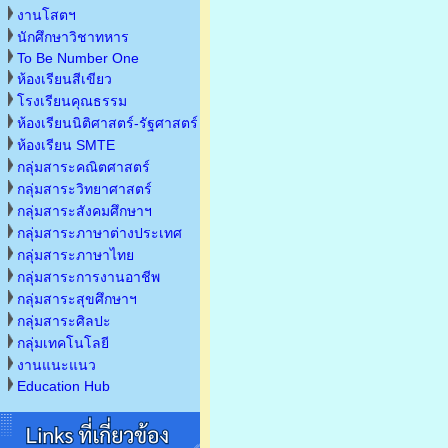
งานโสตฯ
นักศึกษาวิชาทหาร
To Be Number One
ห้องเรียนสีเขียว
โรงเรียนคุณธรรม
ห้องเรียนนิติศาสตร์-รัฐศาสตร์
ห้องเรียน SMTE
กลุ่มสาระคณิตศาสตร์
กลุ่มสาระวิทยาศาสตร์
กลุ่มสาระสังคมศึกษาฯ
กลุ่มสาระภาษาต่างประเทศ
กลุ่มสาระภาษาไทย
กลุ่มสาระการงานอาชีพ
กลุ่มสาระสุขศึกษาฯ
กลุ่มสาระศิลปะ
กลุ่มเทคโนโลยี
งานแนะแนว
Education Hub