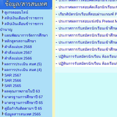
ประกาศผลการสอบคัดเลือกนักเรียนเข้า
-
ประกาศผลการสอบคัดเลือกนักเรียนเข้า
ดูเกรดออนไลน์
-
เกียรติบัตรนักเรียนที่สอบผ่านเกณฑ์
สลิปเงินเดือนข้าราชการ
-
ประกาศผลการสอบแข่งขัน Pretest M
สลิปเงินเดือนข้าราชการ
-
ประกาศการรับสมัครนักเรียนเข้าศึกษา
บำนาญ
-
แผนพัฒนาการจัดการศึกษา
ประกาศการรับสมัครนักเรียนเข้าศึกษา
หลักสูตรสถานศึกษา
-
ประกาศการรับสมัครนักเรียนเข้าศึกษา
คำสั่งแม่บท 2568
-
ประกาศการรับสมัครนักเรียนเข้าศึกษา
คำสั่งแม่บท 2567
-
ปฏิทินการรับสมัครนักเรียน ห้องเรีย
คำสั่งแม่บท 2566
-
ปฏิทินการรับสมัครนักเรียน ห้องเรีย
ผลการประเมิน สมศ.(5)
ผลการประเมิน สมศ.(4)
SAR 2567
SAR 2566
SAR 2565
ผลคุณภาพภายในปี 63
มาตรฐานการศึกษาปี 67
มาตรฐานการศึกษาปี 65
คู่มือกำกับติดตามฯ ปี 65
ข้อมูลสารสนเทศ 2565