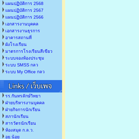
แผนปฏิบัติการ 2568
แผนปฏิบัติการ 2567
แผนปฏิบัติการ 2566
เอกสารงานบุคคล
เอกสารงานธุรการ
อาคารสถานที่
ผังโรงเรียน
มาตรการโรงเรียนสีเขียว
ระบบจองห้องประชุม
ระบบ SMSS กลว
ระบบ My Office กลว
รร.กันทรลักษ์วิทยา
ฝ่ายบริหารงานบุคคล
ฝ่ายกิจการนักเรียน
สภานักเรียน
สารวัตรนักเรียน
ห้องสมุด ก.ล.ว.
อย.น้อย