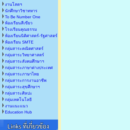
งานโสตฯ
นักศึกษาวิชาทหาร
To Be Number One
ห้องเรียนสีเขียว
โรงเรียนคุณธรรม
ห้องเรียนนิติศาสตร์-รัฐศาสตร์
ห้องเรียน SMTE
กลุ่มสาระคณิตศาสตร์
กลุ่มสาระวิทยาศาสตร์
กลุ่มสาระสังคมศึกษาฯ
กลุ่มสาระภาษาต่างประเทศ
กลุ่มสาระภาษาไทย
กลุ่มสาระการงานอาชีพ
กลุ่มสาระสุขศึกษาฯ
กลุ่มสาระศิลปะ
กลุ่มเทคโนโลยี
งานแนะแนว
Education Hub