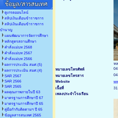
ดูเกรดออนไลน์
สลิปเงินเดือนข้าราชการ
สลิปเงินเดือนข้าราชการ
บำนาญ
แผนพัฒนาการจัดการศึกษา
หลักสูตรสถานศึกษา
คำสั่งแม่บท 2568
คำสั่งแม่บท 2567
คำสั่งแม่บท 2566
หล
ผลการประเมิน สมศ.(5)
04
หมายเลขโทรศัพท์
ผลการประเมิน สมศ.(4)
04
หมายเลขโทรสาร
SAR 2567
SAR 2566
Website
ww
SAR 2565
เนื้อที่
31
ผลคุณภาพภายในปี 63
เพลงประจำโรงเรียน
มาตรฐานการศึกษาปี 67
มาตรฐานการศึกษาปี 65
คู่มือกำกับติดตามฯ ปี 65
ข้อมูลสารสนเทศ 2565