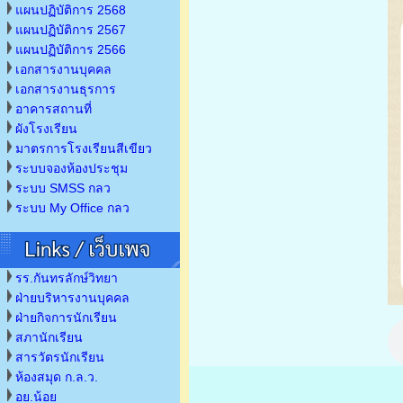
แผนปฏิบัติการ 2568
แผนปฏิบัติการ 2567
แผนปฏิบัติการ 2566
เอกสารงานบุคคล
เอกสารงานธุรการ
อาคารสถานที่
ผังโรงเรียน
มาตรการโรงเรียนสีเขียว
ระบบจองห้องประชุม
ระบบ SMSS กลว
ระบบ My Office กลว
รร.กันทรลักษ์วิทยา
ฝ่ายบริหารงานบุคคล
ฝ่ายกิจการนักเรียน
สภานักเรียน
สารวัตรนักเรียน
ห้องสมุด ก.ล.ว.
อย.น้อย