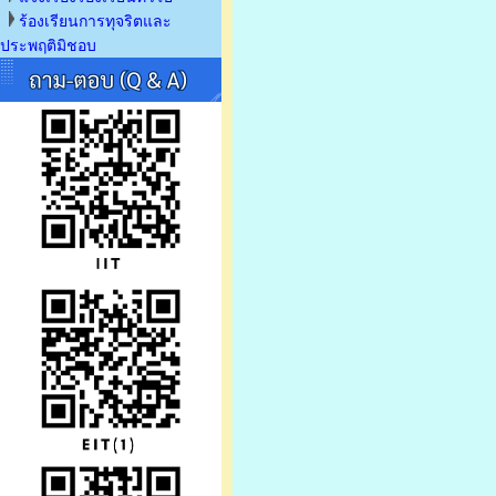
ร้องเรียนการทุจริตและ
ประพฤติมิชอบ