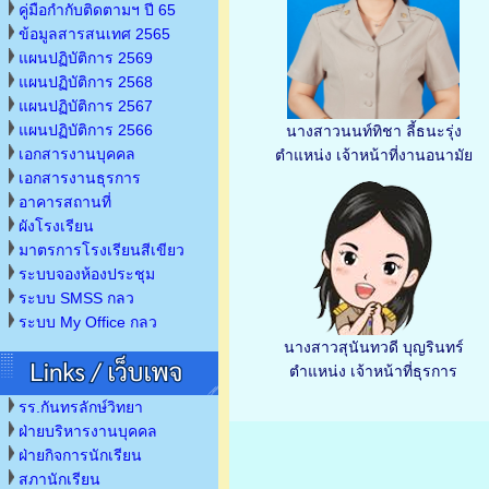
คู่มือกำกับติดตามฯ ปี 65
ข้อมูลสารสนเทศ 2565
แผนปฏิบัติการ 2569
แผนปฏิบัติการ 2568
แผนปฏิบัติการ 2567
แผนปฏิบัติการ 2566
นางสาวนนท์ทิชา ลี้ธนะรุ่ง
เอกสารงานบุคคล
ตำแหน่ง เจ้าหน้าที่งานอนามัย
เอกสารงานธุรการ
อาคารสถานที่
ผังโรงเรียน
มาตรการโรงเรียนสีเขียว
ระบบจองห้องประชุม
ระบบ SMSS กลว
ระบบ My Office กลว
นางสาวสุนันทวดี บุญรินทร์
ตำแหน่ง เจ้าหน้าที่ธุรการ
รร.กันทรลักษ์วิทยา
ฝ่ายบริหารงานบุคคล
ฝ่ายกิจการนักเรียน
สภานักเรียน