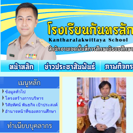
ข้อมูลทั่วไป
โครงสร้างการบริหาร
วิสัยทัศน์ พันธกิจ เป้าประสงค์
อำนาจหน้าที่ของสถานศึกษา