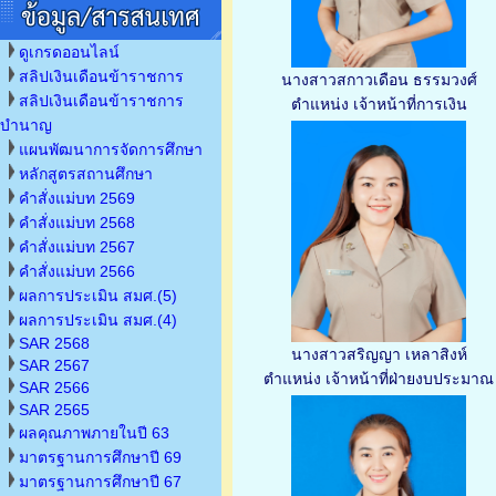
ดูเกรดออนไลน์
สลิปเงินเดือนข้าราชการ
นางสาวสกาวเดือน ธรรมวงศ์
สลิปเงินเดือนข้าราชการ
ตำแหน่ง เจ้าหน้าที่การเงิน
บำนาญ
แผนพัฒนาการจัดการศึกษา
หลักสูตรสถานศึกษา
คำสั่งแม่บท 2569
คำสั่งแม่บท 2568
คำสั่งแม่บท 2567
คำสั่งแม่บท 2566
ผลการประเมิน สมศ.(5)
ผลการประเมิน สมศ.(4)
SAR 2568
นางสาวสริญญา เหลาสิงห์
SAR 2567
ตำแหน่ง เจ้าหน้าที่ฝ่ายงบประมาณ
SAR 2566
SAR 2565
ผลคุณภาพภายในปี 63
มาตรฐานการศึกษาปี 69
มาตรฐานการศึกษาปี 67