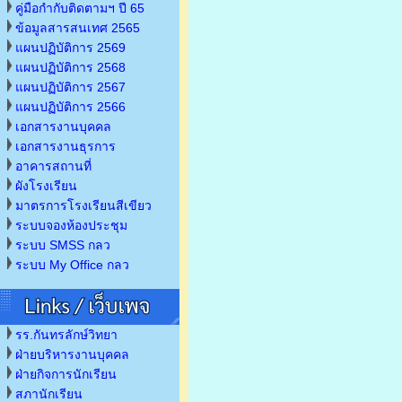
คู่มือกำกับติดตามฯ ปี 65
ข้อมูลสารสนเทศ 2565
แผนปฏิบัติการ 2569
แผนปฏิบัติการ 2568
แผนปฏิบัติการ 2567
แผนปฏิบัติการ 2566
เอกสารงานบุคคล
เอกสารงานธุรการ
อาคารสถานที่
ผังโรงเรียน
มาตรการโรงเรียนสีเขียว
ระบบจองห้องประชุม
ระบบ SMSS กลว
ระบบ My Office กลว
รร.กันทรลักษ์วิทยา
ฝ่ายบริหารงานบุคคล
ฝ่ายกิจการนักเรียน
สภานักเรียน