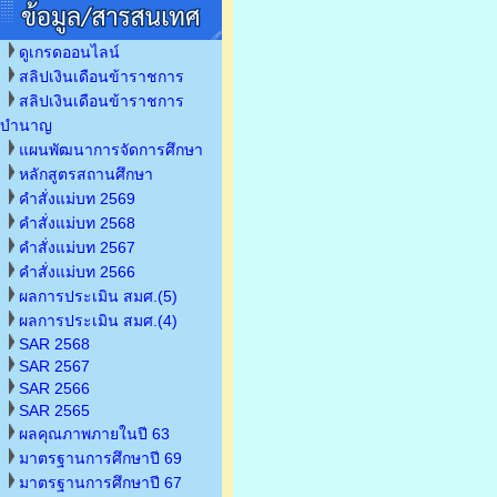
ดูเกรดออนไลน์
สลิปเงินเดือนข้าราชการ
สลิปเงินเดือนข้าราชการ
บำนาญ
แผนพัฒนาการจัดการศึกษา
หลักสูตรสถานศึกษา
คำสั่งแม่บท 2569
คำสั่งแม่บท 2568
คำสั่งแม่บท 2567
คำสั่งแม่บท 2566
ผลการประเมิน สมศ.(5)
ผลการประเมิน สมศ.(4)
SAR 2568
SAR 2567
SAR 2566
SAR 2565
ผลคุณภาพภายในปี 63
มาตรฐานการศึกษาปี 69
มาตรฐานการศึกษาปี 67