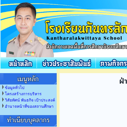
ข้อมูลทั่วไป
โครงสร้างการบริหาร
วิสัยทัศน์ พันธกิจ เป้าประสงค์
อำนาจหน้าที่ของสถานศึกษา