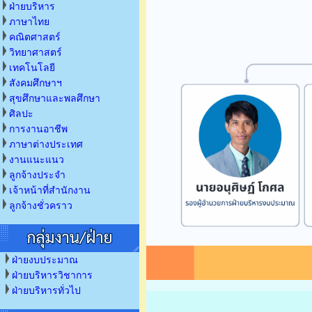
ฝ่ายบริหาร
ภาษาไทย
คณิตศาสตร์
วิทยาศาสตร์
เทคโนโลยี
สังคมศึกษาฯ
สุขศึกษาและพลศึกษา
ศิลปะ
การงานอาชีพ
ภาษาต่างประเทศ
งานแนะแนว
ลูกจ้างประจำ
เจ้าหน้าที่สำนักงาน
ลูกจ้างชั่วคราว
ฝ่ายงบประมาณ
ฝ่ายบริหารวิชาการ
ฝ่ายบริหารทั่วไป