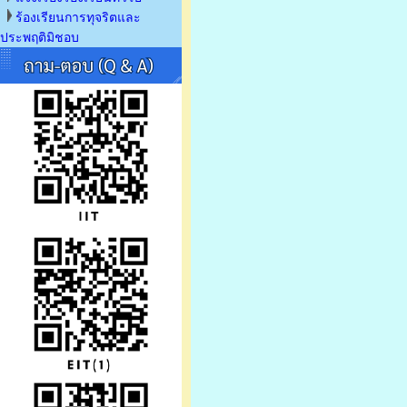
ร้องเรียนการทุจริตและ
ประพฤติมิชอบ