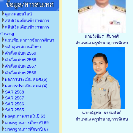
ดูเกรดออนไลน์
สลิปเงินเดือนข้าราชการ
สลิปเงินเดือนข้าราชการ
บำนาญ
นายวิเชียร สืบวงศ์
แผนพัฒนาการจัดการศึกษา
ตำแหน่ง ครูชำนาญการพิเศษ
หลักสูตรสถานศึกษา
คำสั่งแม่บท 2569
คำสั่งแม่บท 2568
คำสั่งแม่บท 2567
คำสั่งแม่บท 2566
ผลการประเมิน สมศ.(5)
ผลการประเมิน สมศ.(4)
SAR 2568
SAR 2567
SAR 2566
SAR 2565
นายณัฐพล ธรรมสัตย์
ผลคุณภาพภายในปี 63
ตำแหน่ง ครูชำนาญการพิเศษ
มาตรฐานการศึกษาปี 69
มาตรฐานการศึกษาปี 67