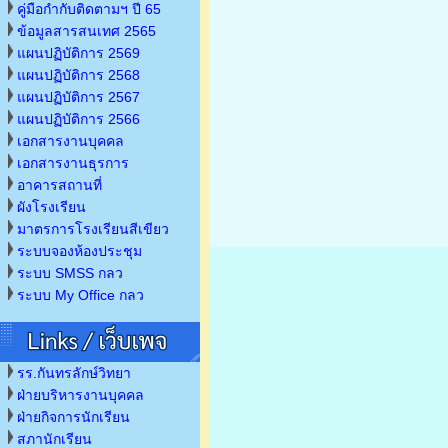
คู่มือกำกับติดตามฯ ปี 65
ข้อมูลสารสนเทศ 2565
แผนปฏิบัติการ 2569
แผนปฏิบัติการ 2568
แผนปฏิบัติการ 2567
แผนปฏิบัติการ 2566
เอกสารงานบุคคล
เอกสารงานธุรการ
อาคารสถานที่
ผังโรงเรียน
มาตรการโรงเรียนสีเขียว
ระบบจองห้องประชุม
ระบบ SMSS กลว
ระบบ My Office กลว
รร.กันทรลักษ์วิทยา
ฝ่ายบริหารงานบุคคล
ฝ่ายกิจการนักเรียน
สภานักเรียน