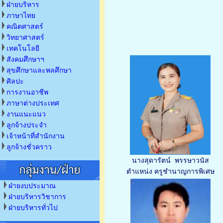
ฝ่ายบริหาร
ภาษาไทย
คณิตศาสตร์
วิทยาศาสตร์
เทคโนโลยี
สังคมศึกษาฯ
สุขศึกษาและพลศึกษา
ศิลปะ
การงานอาชีพ
ภาษาต่างประเทศ
งานแนะแนว
ลูกจ้างประจำ
เจ้าหน้าที่สำนักงาน
ลูกจ้างชั่วคราว
นางสุดารัตน์ พรรษาวนัส
ตำแหน่ง ครูชำนาญการพิเศษ
ฝ่ายงบประมาณ
ฝ่ายบริหารวิชาการ
ฝ่ายบริหารทั่วไป