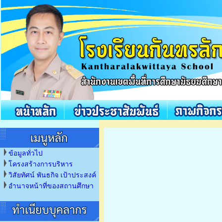
ข้อมูลทั่วไป
โครงสร้างการบริหาร
วิสัยทัศน์ พันธกิจ เป้าประสงค์
อำนาจหน้าที่ของสถานศึกษา