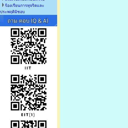
ร้องเรียนการทุจริตและ
ประพฤติมิชอบ