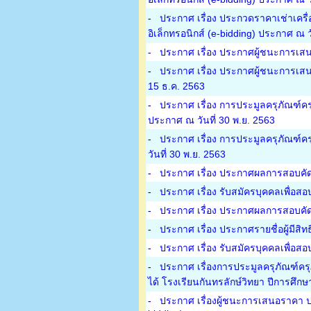
-
ประกาศ เรื่อง ประกวดราคาเช่าเครื
อิเล็กทรอนิกส์ (e-bidding) ประกาศ ณ ว
-
ประกาศ เรื่อง ประกาศผู้ชนะการเสน
-
ประกาศ เรื่อง ประกาศผู้ชนะการเสน
15 ธ.ค. 2563
-
ประกาศ เรื่อง การประมูลครุภัณฑ์คร
ประกาศ ณ วันที่ 30 พ.ย. 2563
-
ประกาศ เรื่อง การประมูลครุภัณฑ์คร
วันที่ 30 พ.ย. 2563
-
ประกาศ เรื่อง ประกาศผลการสอบคัดเล
-
ประกาศ เรื่อง รับสมัครบุคคลเพื่อสอ
-
ประกาศ เรื่อง ประกาศผลการสอบคัดเล
-
ประกาศ เรื่อง ประกาศรายชื่อผู้มีสิทธ
-
ประกาศ เรื่อง รับสมัครบุคคลเพื่อสอบ
-
ประกาศ เรื่องการประมูลครุภัณฑ์คร
ได้ โรงเรียนกันทรลักษ์วิทยา ปีการศึก
-
ประกาศ เรื่องผู้ชนะการเสนอราคา ป