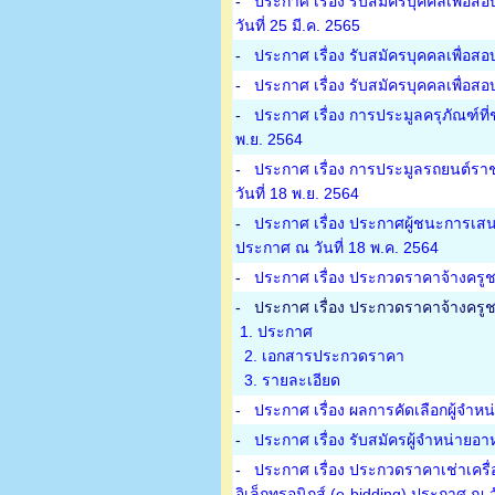
-
ประกาศ เรื่อง รับสมัครบุคคลเพื่อส
วันที่ 25 มี.ค. 2565
-
ประกาศ เรื่อง รับสมัครบุคคลเพื่อส
-
ประกาศ เรื่อง รับสมัครบุคคลเพื่อสอ
-
ประกาศ เรื่อง การประมูลครุภัณฑ์ที
พ.ย. 2564
-
ประกาศ เรื่อง การประมูลรถยนต์ราช
วันที่ 18 พ.ย. 2564
-
ประกาศ เรื่อง ประกาศผู้ชนะการเสน
ประกาศ ณ วันที่ 18 พ.ค. 2564
-
ประกาศ เรื่อง ประกวดราคาจ้างครูชา
-
ประกาศ เรื่อง ประกวดราคาจ้างครูชาว
1. ประกาศ
2. เอกสารประกวดราคา
3. รายละเอียด
-
ประกาศ เรื่อง ผลการคัดเลือกผู้จำห
-
ประกาศ เรื่อง รับสมัครผู้จำหน่ายอ
-
ประกาศ เรื่อง ประกวดราคาเช่าเครื
อิเล็กทรอนิกส์ (e-bidding) ประกาศ ณ ว