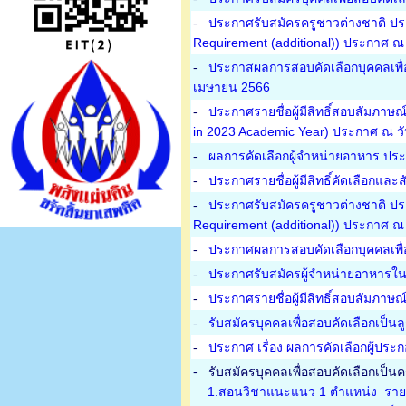
-
ประกาศรับสมัครครูชาวต่างชาติ ประ
Requirement (additional)) ประกาศ ณ 
-
ประกาสผลการสอบคัดเลือกบุคคลเพื่อเป
เมษายน 2566
-
ประกาศรายชื่อผู้มีสิทธิ์สอบสัมภาษณ
in 2023 Academic Year) ประกาศ ณ วั
-
ผลการคัดเลือกผู้จำหน่ายอาหาร ประ
-
ประกาศรายชื่อผู้มีสิทธิ์คัดเลือกแ
-
ประกาศรับสมัครครูชาวต่างชาติ ประ
Requirement (additional)) ประกาศ ณ 
-
ประกาศผลการสอบคัดเลือกบุคคลเพื่อ
-
ประกาศรับสมัครผู้จำหน่ายอาหารใน
-
ประกาศรายชื่อผู้มีสิทธิ์สอบสัมภาษณ
-
รับสมัครบุคคลเพื่อสอบคัดเลือกเป็น
-
ประกาศ เรื่อง ผลการคัดเลือกผู้ประ
-
รับสมัครบุคคลเพื่อสอบคัดเลือกเป็นคร
1.สอนวิชาแนะแนว 1 ตำแหน่ง รายล