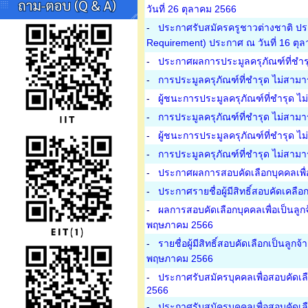
วันที่ 26 ตุลาคม 2566
-
ประกาศรับสมัครครูชาวต่างชาติ ปร
Requirement) ประกาศ ณ วันที่ 16 ตุ
-
ประกาศผลการประมูลครุภัณฑ์ที่ชำรุ
-
การประมูลครุภัณฑ์ที่ชำรุด ไม่สามา
-
ผู้ชนะการประมูลครุภัณฑ์ที่ชำรุด ไ
-
การประมูลครุภัณฑ์ที่ชำรุด ไม่สามา
-
ผู้ชนะการประมูลครุภัณฑ์ที่ชำรุด ไ
-
การประมูลครุภัณฑ์ที่ชำรุด ไม่สามา
-
ประกาศผลการสอบคัดเลือกบุคคลเพื่อเ
-
ประกาศรายชื่อผู้มีสิทธิ์สอบคัดเคลื
-
ผลการสอบคัดเลือกบุคคลเพื่อเป็นลูก
พฤษภาคม 2566
-
รายชื่อผู้มีสิทธิ์สอบคัดเลือกเป็นลู
พฤษภาคม 2566
-
ประกาศรับสมัครบุคคลเพื่อสอบคัดเล
2566
-
ประกาศรับสมัครบุคคลเพื่อสอบคัดเล