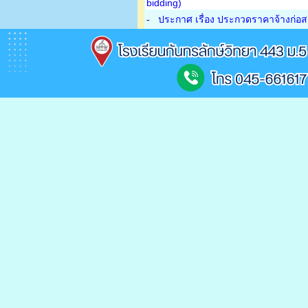
bidding)
-
ประกาศ เรื่อง ประกวดราคาจ้างก่อส