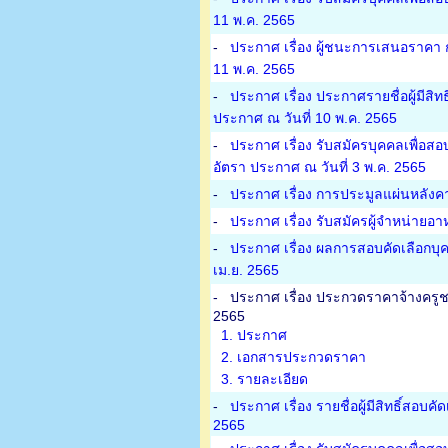
11 พ.ค. 2565
-
ประกาศ เรื่อง ผู้ชนะการเสนอราคา 
11 พ.ค. 2565
-
ประกาศ เรื่อง ประกาศรายชื่อผู้มีสิท
ประกาศ ณ วันที่ 10 พ.ค. 2565
-
ประกาศ เรื่อง รับสมัครบุคคลเพื่อสอ
อัตรา ประกาศ ณ วันที่ 3 พ.ค. 2565
-
ประกาศ เรื่อง การประมูลแผ่นหลังคา
-
ประกาศ เรื่อง รับสมัครผู้จำหน่าย
-
ประกาศ เรื่อง ผลการสอบคัดเลือกบุค
เม.ย. 2565
-
ประกาศ เรื่อง ประกวดราคาจ้างครูชาว
2565
1. ประกาศ
2. เอกสารประกวดราคา
3. รายละเอียด
-
ประกาศ เรื่อง รายชื่อผู้มีสิทธิ์สอบ
2565