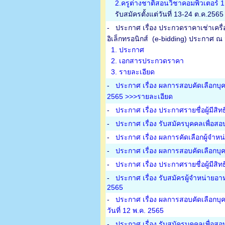
2.ครูต่างชาติสอนวิชาคอมพิวเตอร์ 
รับสมัครตั้งแต่วันที่ 13-24 ต.ค.2565
-
ประกาศ เรื่อง ประกวดราคาเช่าเครื
อิเล็กทรอนิกส์ (e-bidding) ประกาศ ณ 
1. ประกาศ
2. เอกสารประกวดราคา
3. รายละเอียด
-
ประกาศ เรื่อง ผลการสอบคัดเลือกบุคคล
2565 >>>รายละเอียด
-
ประกาศ เรื่อง ประกาศรายชื่อผู้มีสิท
-
ประกาศ เรื่อง รับสมัครบุคคลเพื่อสอ
-
ประกาศ เรื่อง ผลการคัดเลือกผู้จำห
-
ประกาศ เรื่อง ผลการสอบคัดเลือกบุคค
-
ประกาศ เรื่อง ประกาศรายชื่อผู้มีสิท
-
ประกาศ เรื่อง รับสมัครผู้จำหน่ายอ
2565
-
ประกาศ เรื่อง ผลการสอบคัดเลือกบุค
วันที่ 12 พ.ค. 2565
-
ประกาศ เรื่อง รับสมัครบุคคลเพื่อสอ