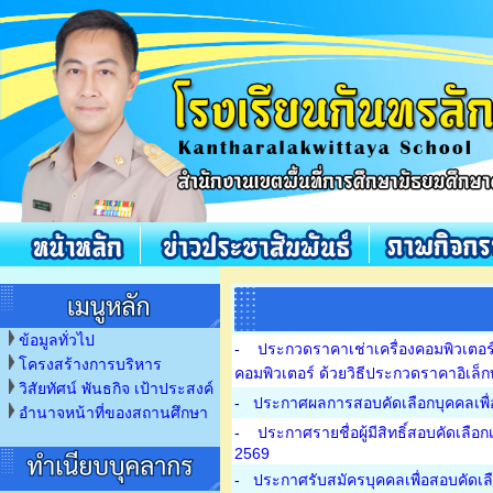
ข้อมูลทั่วไป
-
ประกวดราคาเช่าเครื่องคอมพิวเตอร
โครงสร้างการบริหาร
คอมพิวเตอร์ ด้วยวิธีประกวดราคาอิเล็
วิสัยทัศน์ พันธกิจ เป้าประสงค์
-
ประกาศผลการสอบคัดเลือกบุคคลเพื่อ
อำนาจหน้าที่ของสถานศึกษา
-
ประกาศรายชื่อผู้มีสิทธิ์สอบคัดเลื
2569
-
ประกาศรับสมัครบุคคลเพื่อสอบคัดเลื