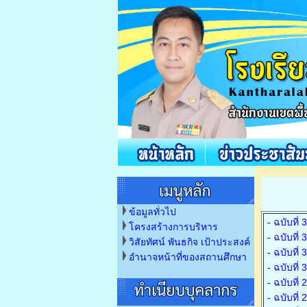
ข้อมูลทั่วไป
-
ฉบับที่ 
โครงสร้างการบริหาร
-
ฉบับที่ 
วิสัยทัศน์ พันธกิจ เป้าประสงค์
-
ฉบับที่ 
อำนาจหน้าที่ของสถานศึกษา
-
ฉบับที่ 
-
ฉบับที่ 
-
ฉบับที่ 