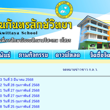
จดหมายข่าวชาว ก.ล.ว.
33 วันที่ 3 มีนาคม 2568
32 วันที่ 28
กุมภาพันธ์ 2568
31 วันที่ 27
กุมภาพันธ์ 2568
30 วันที่ 27
กุมภาพันธ์ 2568
29 วันที่ 25
กุมภาพันธ์ 2568
28 วันที่ 25
กุมภาพันธ์ 2568